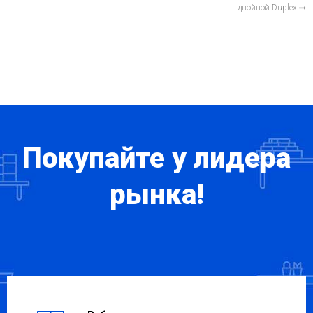
двойной Duplex
Покупайте у лидера
рынка!