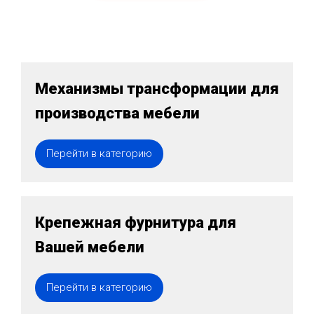
Механизмы трансформации для
производства мебели
Перейти в категорию
Крепежная фурнитура для
Вашей мебели
Перейти в категорию