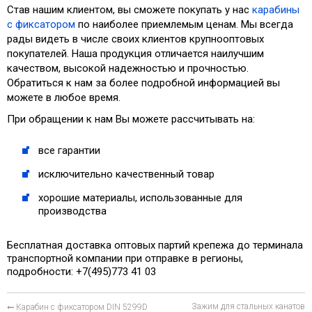
Став нашим клиентом, вы сможете покупать у нас
карабины
с фиксатором
по наиболее приемлемым ценам. Мы всегда
рады видеть в числе своих клиентов крупнооптовых
покупателей. Наша продукция отличается наилучшим
качеством, высокой надежностью и прочностью.
Обратиться к нам за более подробной информацией вы
можете в любое время.
При обращении к нам Вы можете рассчитывать на:
все гарантии
исключительно качественный товар
хорошие материалы, использованные для
производства
Бесплатная доставка оптовых партий крепежа до терминала
транспортной компании при отправке в регионы,
подробности: +7(495)773 41 03
Зажим для стальных канатов
Карабин с фиксатором DIN 5299D