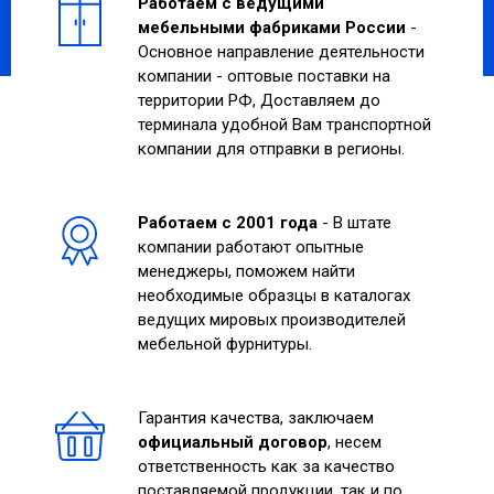
Работаем с ведущими
мебельными фабриками России
-
Основное направление деятельности
компании - оптовые поставки на
территории РФ, Доставляем до
терминала удобной Вам транспортной
компании для отправки в регионы.
Работаем с 2001 года
- В штате
компании работают опытные
менеджеры, поможем найти
необходимые образцы в каталогах
ведущих мировых производителей
мебельной фурнитуры.
Гарантия качества, заключаем
официальный договор
, несем
ответственность как за качество
поставляемой продукции, так и по