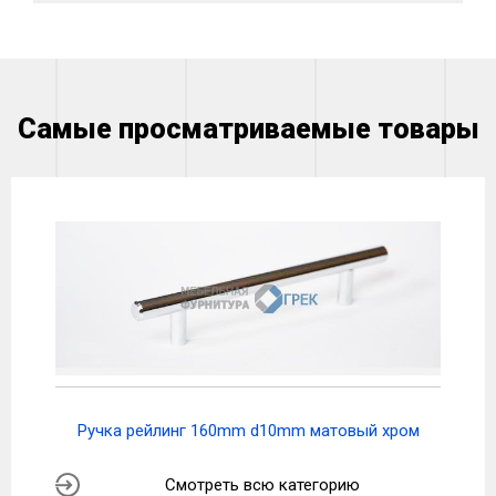
Самые просматриваемые товары
Ручка рейлинг 160mm d10mm матовый хром
Смотреть всю категорию