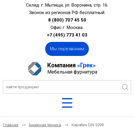
Склад: г. Мытищи, ул. Воронина, стр. 16.
Звонок из регионов РФ бесплатный:
8 (800) 707 45 50
Офис г. Москва:
+7 (495) 773 41 03
Мы перезвоним
Компания
«Грек»
Мебельная фурнитура
Главная
Анкерная техника
Карабин DIN 5299