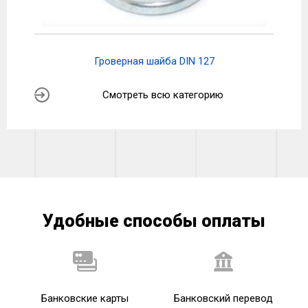
Гроверная шайба DIN 127
Смотреть всю категорию
Удобные способы оплаты
Банковские карты
Банковский перевод