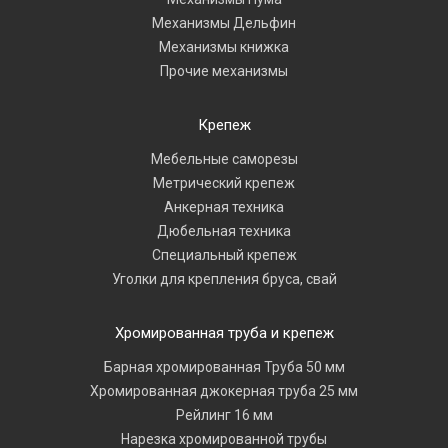
Механизмы Дельфин
Механизмы книжка
Прочие механизмы
Крепеж
Мебельные саморезы
Метрический крепеж
Анкерная техника
Дюбельная техника
Специальный крепеж
Уголки для крепления бруса, свай
Хромированная труба и крепеж
Барная хромированная Труба 50 мм
Хромированная джокерная труба 25 мм
Рейлинг 16 мм
Нарезка хромированной трубы