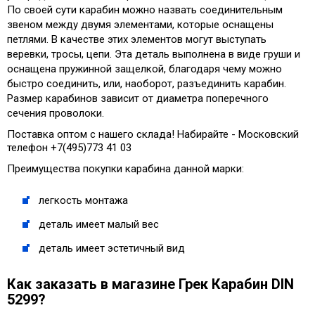
По своей сути карабин можно назвать соединительным
звеном между двумя элементами, которые оснащены
петлями. В качестве этих элементов могут выступать
веревки, тросы, цепи. Эта деталь выполнена в виде груши и
оснащена пружинной защелкой, благодаря чему можно
быстро соединить, или, наоборот, разъединить карабин.
Размер карабинов зависит от диаметра поперечного
сечения проволоки.
Поставка оптом с нашего склада! Набирайте - Московский
телефон +7(495)773 41 03
Преимущества покупки карабина данной марки:
легкость монтажа
деталь имеет малый вес
деталь имеет эстетичный вид
Как заказать в магазине Грек Карабин DIN
5299?