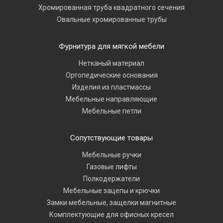
Хромированная труба квадратного сечения
Овальные хромированные трубы
Фурнитура для мягкой мебели
Нетканый материал
Ортопедические основания
Изделия из пластмассы
Мебельные направляющие
Мебельные петли
Сопутствующие товары
Мебельные ручки
Газовые лифты
Полкодержатели
Мебельные зацепы и крючки
Замки мебельные, защелки магнитные
Комплектующие для офисных кресел