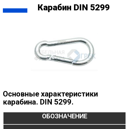
Карабин DIN 5299
Основные характеристики
карабина. DIN 5299.
ОБОЗНАЧЕНИЕ