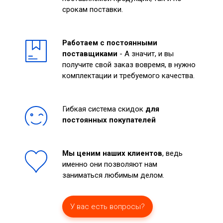
срокам поставки.
Работаем с постоянными
поставщиками
- А значит, и вы
получите свой заказ вовремя, в нужно
комплектации и требуемого качества.
Гибкая система скидок
для
постоянных покупателей
Мы ценим наших клиентов
, ведь
именно они позволяют нам
заниматься любимым делом.
У вас есть вопросы?