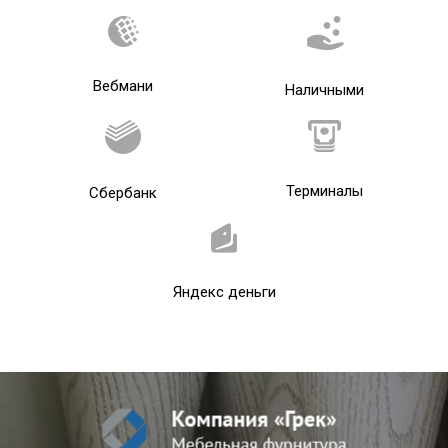
Вебмани
Наличными
Терминалы
Сбербанк
Яндекс деньги