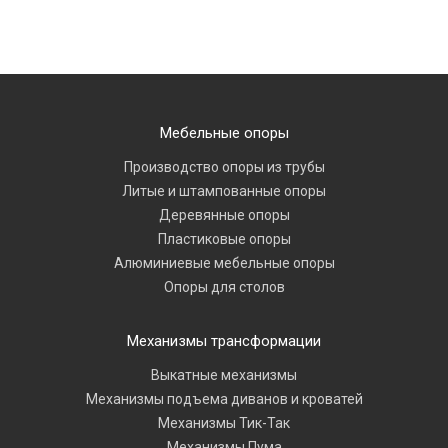
Мебельные опоры
Производство опоры из трубы
Литые и штампованные опоры
Деревянные опоры
Пластиковые опоры
Алюминиевые мебельные опоры
Опоры для столов
Механизмы трансформации
Выкатные механизмы
Механизмы подъема диванов и кроватей
Механизмы Тик-Так
Механизмы Пума