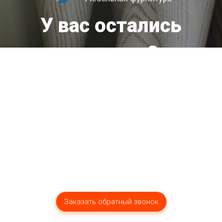
У вас остались
вопросы?
Мы оперативно ответим вам!