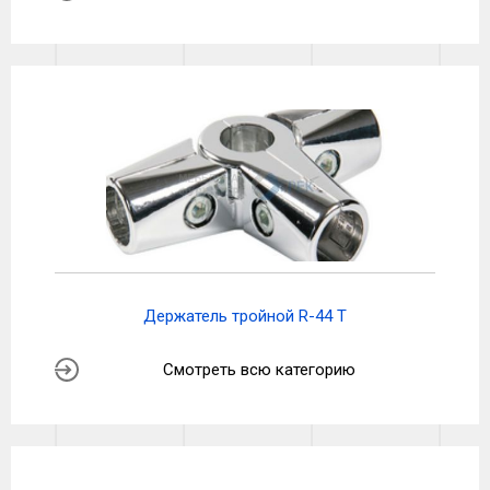
Держатель тройной R-44 T
Смотреть всю категорию