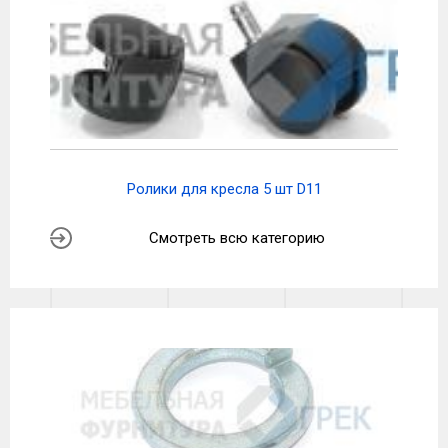
Ролики для кресла 5 шт D11
Смотреть всю категорию