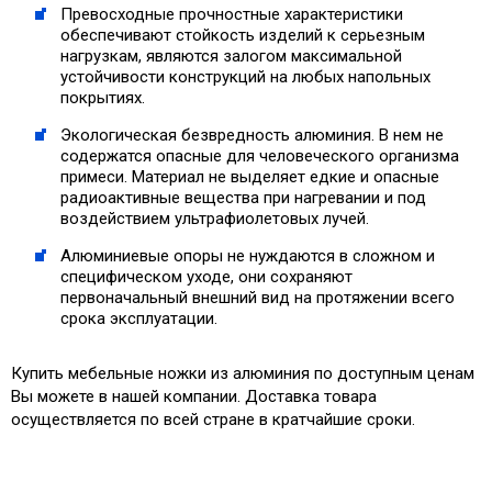
Превосходные прочностные характеристики
обеспечивают стойкость изделий к серьезным
нагрузкам, являются залогом максимальной
устойчивости конструкций на любых напольных
покрытиях.
Экологическая безвредность алюминия. В нем не
содержатся опасные для человеческого организма
примеси. Материал не выделяет едкие и опасные
радиоактивные вещества при нагревании и под
воздействием ультрафиолетовых лучей.
Алюминиевые опоры не нуждаются в сложном и
специфическом уходе, они сохраняют
первоначальный внешний вид на протяжении всего
срока эксплуатации.
Купить мебельные ножки из алюминия по доступным ценам
Вы можете в нашей компании. Доставка товара
осуществляется по всей стране в кратчайшие сроки.