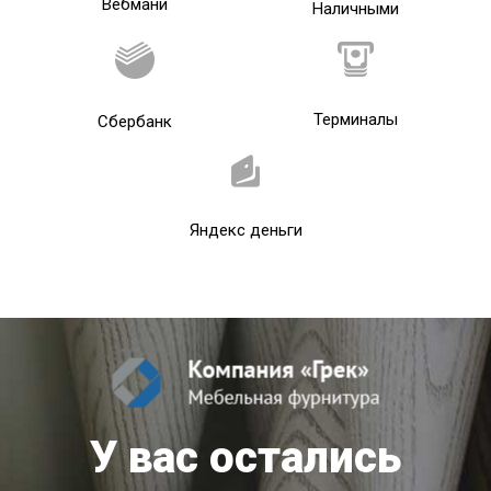
Вебмани
Наличными
Терминалы
Сбербанк
Яндекс деньги
У вас остались