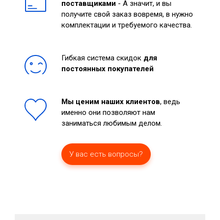
поставщиками
- А значит, и вы
получите свой заказ вовремя, в нужно
комплектации и требуемого качества.
Гибкая система скидок
для
постоянных покупателей
Мы ценим наших клиентов
, ведь
именно они позволяют нам
заниматься любимым делом.
У вас есть вопросы?