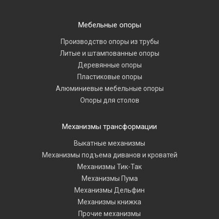
Мебельные опоры
Производство опоры из трубы
Литые и штампованные опоры
Деревянные опоры
Пластиковые опоры
Алюминиевые мебельные опоры
Опоры для столов
Механизмы трансформации
Выкатные механизмы
Механизмы подъема диванов и кроватей
Механизмы Тик-Так
Механизмы Пума
Механизмы Дельфин
Механизмы книжка
Прочие механизмы