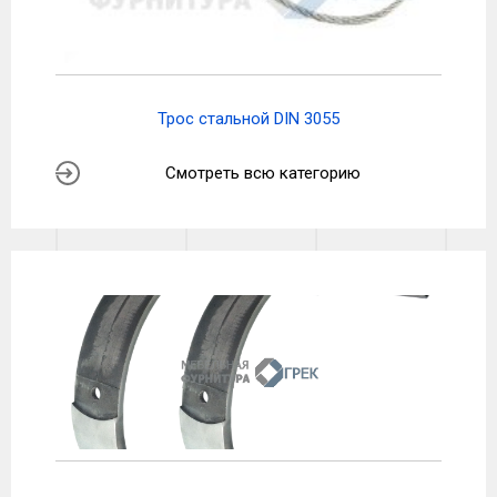
Трос стальной DIN 3055
Смотреть всю категорию