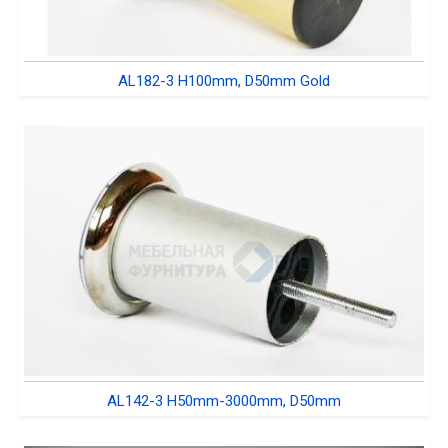
AL182-3 H100mm, D50mm Gold
AL142-3 H50mm-3000mm, D50mm