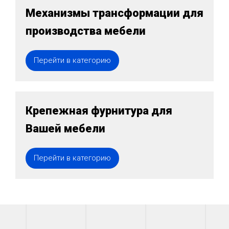
Механизмы трансформации для
производства мебели
Перейти в категорию
Крепежная фурнитура для
Вашей мебели
Перейти в категорию