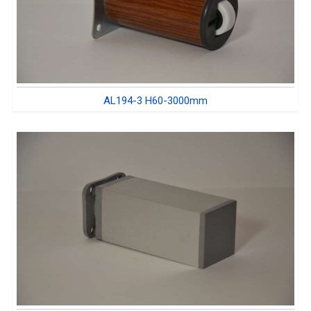
AL194-3 H60-3000mm