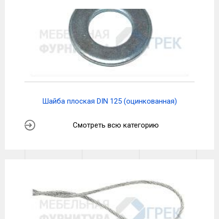
Шайба плоская DIN 125 (оцинкованная)
Смотреть всю категорию