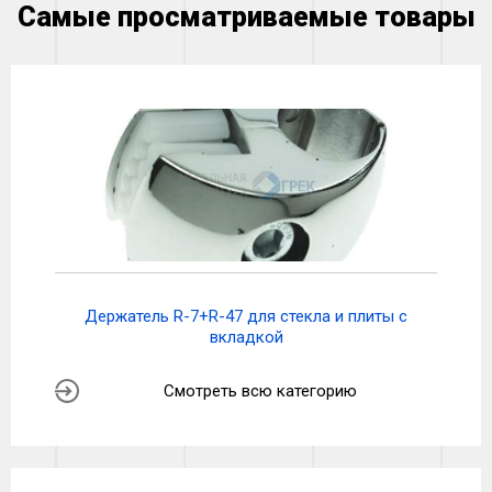
Самые просматриваемые товары
Держатель R-7+R-47 для стекла и плиты с
вкладкой
Смотреть всю категорию