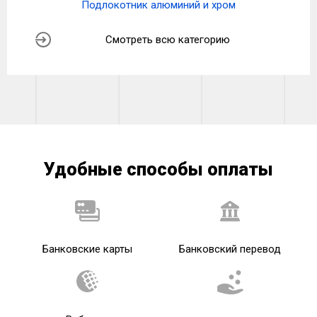
Подлокотник алюминий и хром
Смотреть всю категорию
Удобные способы оплаты
Банковские карты
Банковский перевод