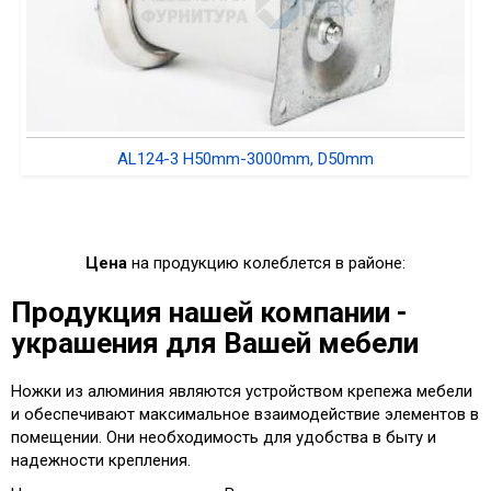
AL124-3 H50mm-3000mm, D50mm
Цена
на продукцию колеблется в районе:
Продукция нашей компании -
украшения для Вашей мебели
Ножки из алюминия являются устройством крепежа мебели
и обеспечивают максимальное взаимодействие элементов в
помещении. Они необходимость для удобства в быту и
надежности крепления.