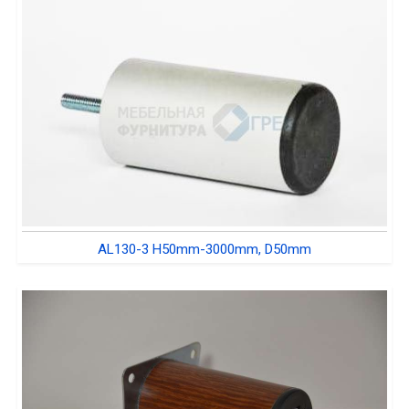
AL130-3 H50mm-3000mm, D50mm