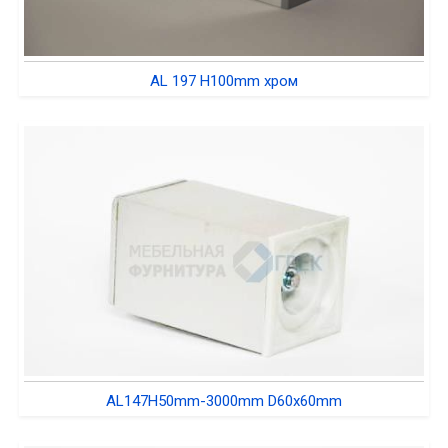
AL 197 H100mm хром
AL147H50mm-3000mm D60x60mm