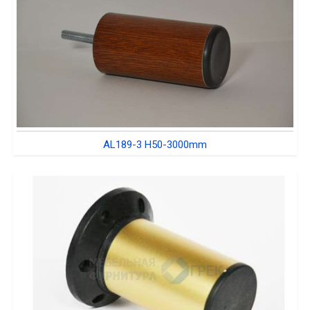
AL189-3 H50-3000mm