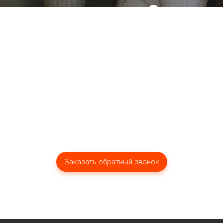
вопросы?
Мы оперативно ответим вам!