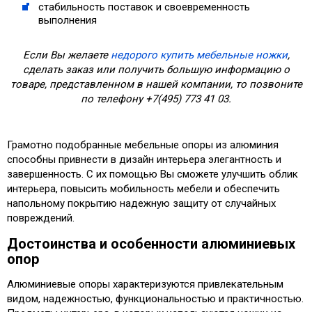
стабильность поставок и своевременность
выполнения
Если Вы желаете
недорого купить мебельные ножки
,
сделать заказ или получить большую информацию о
товаре, представленном в нашей компании, то позвоните
по телефону +7(495) 773 41 03.
Грамотно подобранные мебельные опоры из алюминия
способны привнести в дизайн интерьера элегантность и
завершенность. С их помощью Вы сможете улучшить облик
интерьера, повысить мобильность мебели и обеспечить
напольному покрытию надежную защиту от случайных
повреждений.
Достоинства и особенности алюминиевых
опор
Алюминиевые опоры характеризуются привлекательным
видом, надежностью, функциональностью и практичностью.