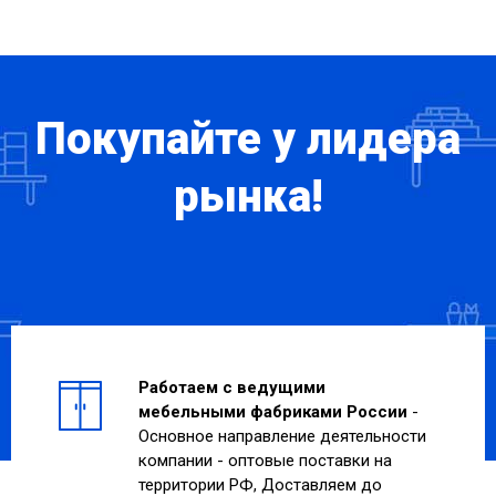
Покупайте у лидера
рынка!
Работаем с ведущими
мебельными фабриками России
-
Основное направление деятельности
компании - оптовые поставки на
территории РФ, Доставляем до