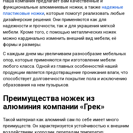
Наша компания предлагает Вам качественные и
функциональные алюминиевые ножки, а также
надежные
пластиковые ножки
, которые помогут реализовать любые
дизайнерские решения. Они применяются как для
надежности и прочности, так и для украшения мягкой
мебели. Кроме того, с помощью металлических ножек
можно кардинально изменить внешний вид мебели, её
формы и размеры.
С каждым днем мы увеличиваем разнообразие мебельных
опор, которые применяются при изготовлении мебели
любого класса. Одной из главных особенностей нашей
продукции является предотвращение проникания влаги, что
способствует долговечности покрытие пола и исключению
образования на нем пузырьков.
Преимущества ножек из
алюминия компании «Грек»
Такой материал как алюминий сам по себе имеет много
преимуществ. Он характеризуется устойчивостью к внешним
воздействиям: коррозии, перепадам температур;