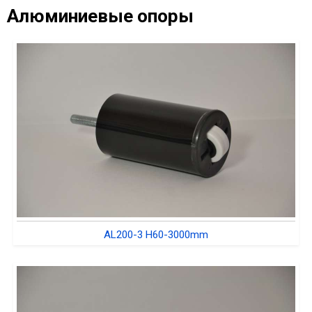
Алюминиевые опоры
AL200-3 H60-3000mm