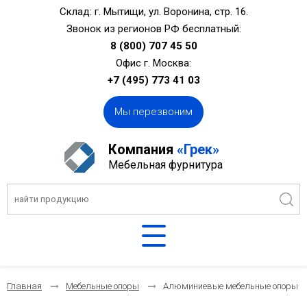
Склад: г. Мытищи, ул. Воронина, стр. 16.
Звонок из регионов РФ бесплатный:
8 (800) 707 45 50
Офис г. Москва:
+7 (495) 773 41 03
Мы перезвоним
Компания
«Грек»
Мебельная фурнитура
Главная
Мебельные опоры
Алюминиевые мебельные опоры