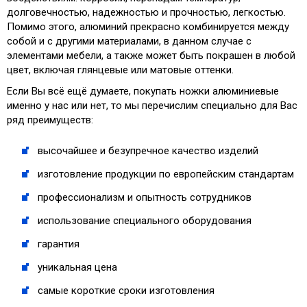
долговечностью, надежностью и прочностью, легкостью.
Помимо этого, алюминий прекрасно комбинируется между
собой и с другими материалами, в данном случае с
элементами мебели, а также может быть покрашен в любой
цвет, включая глянцевые или матовые оттенки.
Если Вы всё ещё думаете, покупать ножки алюминиевые
именно у нас или нет, то мы перечислим специально для Вас
ряд преимуществ:
высочайшее и безупречное качество изделий
изготовление продукции по европейским стандартам
профессионализм и опытность сотрудников
использование специального оборудования
гарантия
уникальная цена
самые короткие сроки изготовления