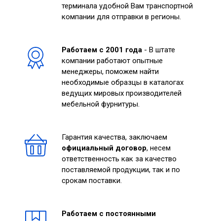
терминала удобной Вам транспортной
компании для отправки в регионы.
Работаем с 2001 года
- В штате
компании работают опытные
менеджеры, поможем найти
необходимые образцы в каталогах
ведущих мировых производителей
мебельной фурнитуры.
Гарантия качества, заключаем
официальный договор
, несем
ответственность как за качество
поставляемой продукции, так и по
срокам поставки.
Работаем с постоянными