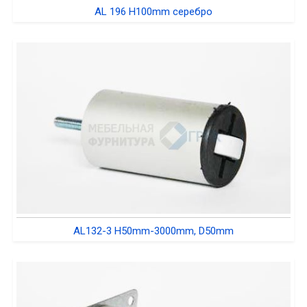
AL 196 H100mm серебро
AL132-3 H50mm-3000mm, D50mm