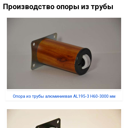
Производство опоры из трубы
Опора из трубы алюминиевая AL195-3 H60-3000 мм