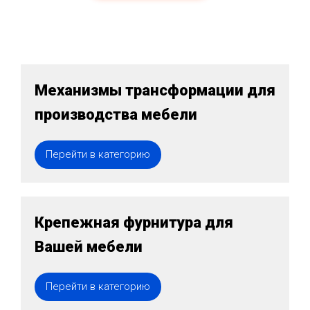
Механизмы трансформации для
производства мебели
Перейти в категорию
Крепежная фурнитура для
Вашей мебели
Перейти в категорию