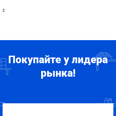
2
Покупайте у лидера
рынка!