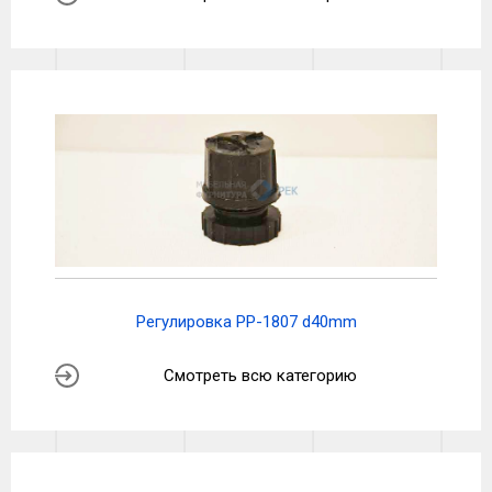
Регулировка PP-1807 d40mm
Смотреть всю категорию