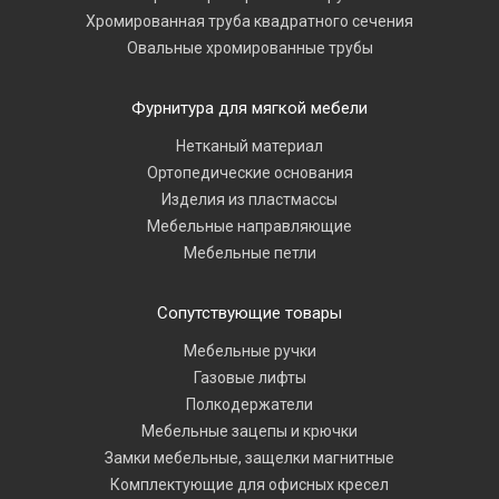
Хромированная труба квадратного сечения
Овальные хромированные трубы
Фурнитура для мягкой мебели
Нетканый материал
Ортопедические основания
Изделия из пластмассы
Мебельные направляющие
Мебельные петли
Сопутствующие товары
Мебельные ручки
Газовые лифты
Полкодержатели
Мебельные зацепы и крючки
Замки мебельные, защелки магнитные
Комплектующие для офисных кресел