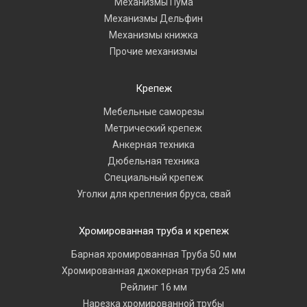
Механизмы Пума
Механизмы Дельфин
Механизмы книжка
Прочие механизмы
Крепеж
Мебельные саморезы
Метрический крепеж
Анкерная техника
Дюбельная техника
Специальный крепеж
Уголки для крепления бруса, свай
Хромированная труба и крепеж
Барная хромированная Труба 50 мм
Хромированная джокерная труба 25 мм
Рейлинг 16 мм
Нарезка хромированной трубы