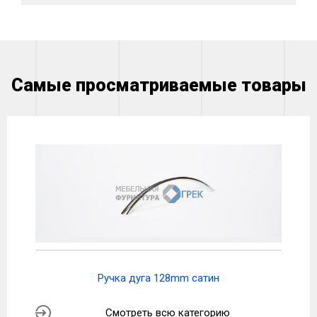
Самые просматриваемые товары
Ручка дуга 128mm сатин
Смотреть всю категорию