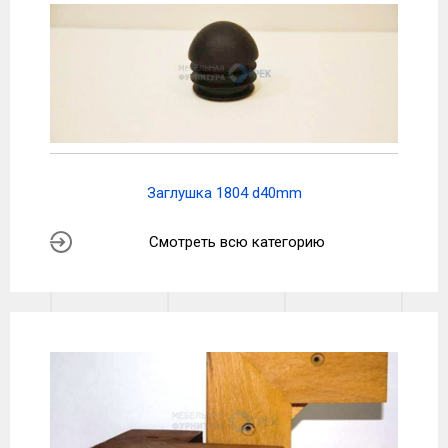
Заглушка 1804 d40mm
Смотреть всю категорию