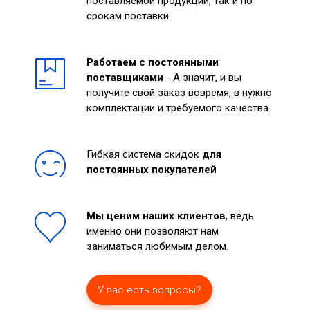
поставляемой продукции, так и по
срокам поставки.
Работаем с постоянными
поставщиками
- А значит, и вы
получите свой заказ вовремя, в нужно
комплектации и требуемого качества.
Гибкая система скидок
для
постоянных покупателей
Мы ценим наших клиентов
, ведь
именно они позволяют нам
заниматься любимым делом.
У вас есть вопросы?