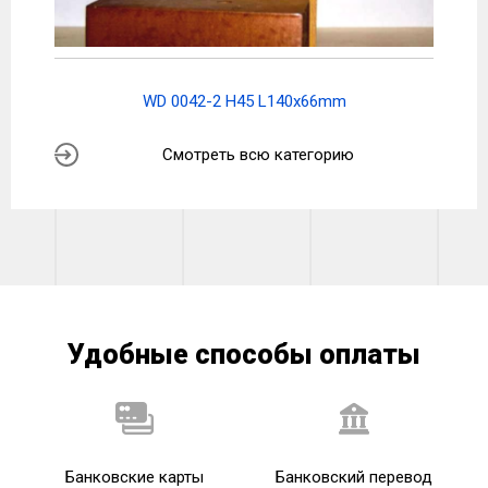
WD 0042-2 H45 L140x66mm
Смотреть всю категорию
Удобные способы оплаты
Банковские карты
Банковский перевод