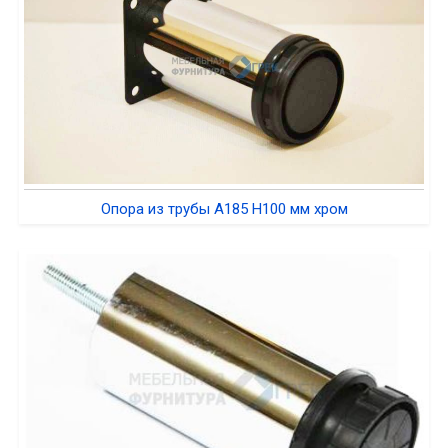
Опора из трубы A185 H100 мм хром