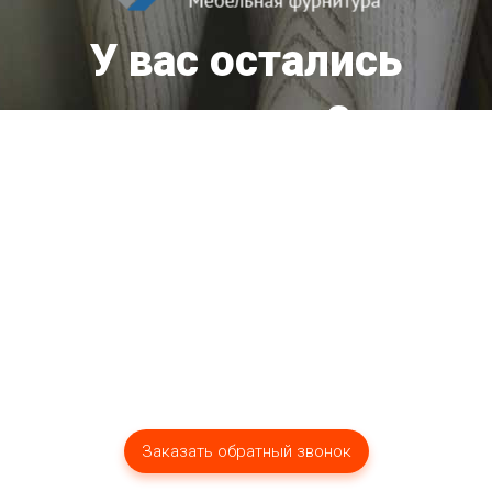
У вас остались
вопросы?
Мы оперативно ответим вам!