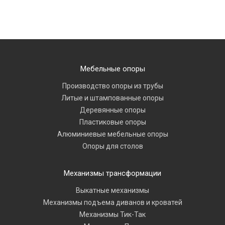
Мебельные опоры
Производство опоры из трубы
Литые и штампованные опоры
Деревянные опоры
Пластиковые опоры
Алюминиевые мебельные опоры
Опоры для столов
Механизмы трансформации
Выкатные механизмы
Механизмы подъема диванов и кроватей
Механизмы Тик-Так