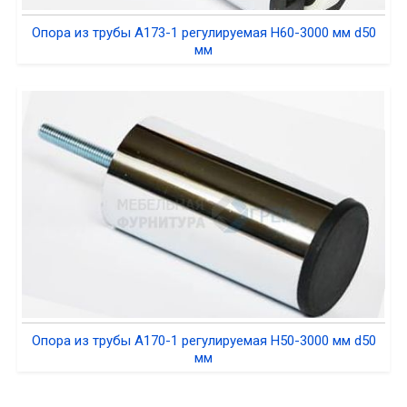
Опора из трубы A173-1 регулируемая H60-3000 мм d50
мм
Опора из трубы A170-1 регулируемая H50-3000 мм d50
мм