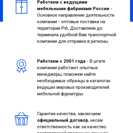
Работаем с ведущими
мебельными фабриками России
-
Основное направление деятельности
компании - оптовые поставки на
территории РФ, Доставляем до
терминала удобной Вам транспортной
компании для отправки в регионы.
Работаем с 2001 года
- В штате
компании работают опытные
менеджеры, поможем найти
необходимые образцы в каталогах
ведущих мировых производителей
мебельной фурнитуры.
Гарантия качества, заключаем
официальный договор
, несем
ответственность как за качество