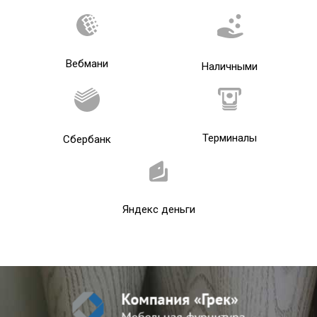
Вебмани
Наличными
Терминалы
Сбербанк
Яндекс деньги