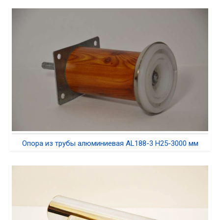
Опора из трубы алюминиевая AL188-3 H25-3000 мм