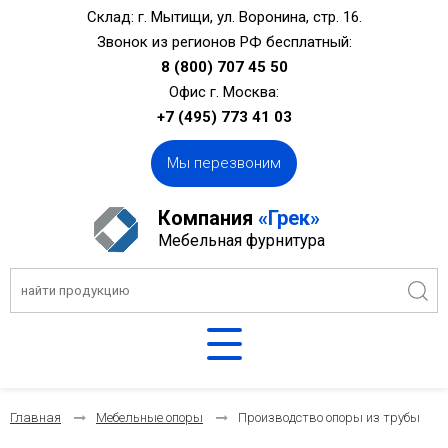
Склад: г. Мытищи, ул. Воронина, стр. 16.
Звонок из регионов РФ бесплатный:
8 (800) 707 45 50
Офис г. Москва:
+7 (495) 773 41 03
Мы перезвоним
Компания
«Грек»
Мебельная фурнитура
Главная
Мебельные опоры
Производство опоры из трубы