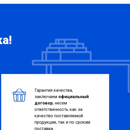
а!
Гарантия качества,
заключаем
официальный
договор
, несем
ответственность как за
качество поставляемой
продукции, так и по срокам
поставки.