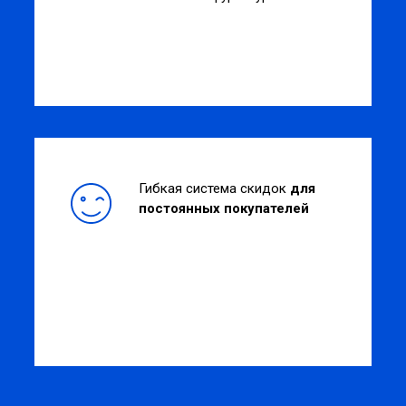
Гибкая система скидок
для
постоянных покупателей