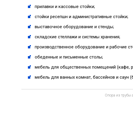
прилавки и кассовые стойки;
стойки ресепшн и административные стойки;
выставочное оборудование и стенды;
складские стеллажи и системы хранения;
производственное оборудование и рабочие ст
обеденные и письменные столы;
мебель для общественных помещений (кафе, р
мебель для ванных комнат, бассейнов и саун 
Опора из трубы