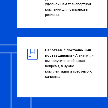
удобной Вам транспортной
компании для отправки в
регионы.
Работаем с постоянными
поставщиками
- А значит, и
вы получите свой заказ
вовремя, в нужно
комплектации и требуемого
качества.