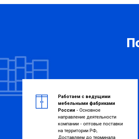
П
Работаем с ведущими
мебельными фабриками
России
- Основное
направление деятельности
компании - оптовые поставки
на территории РФ,
Доставляем до терминала