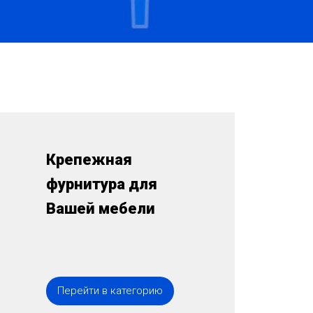
Крепежная
фурнитура для
Вашей мебели
Перейти в категорию