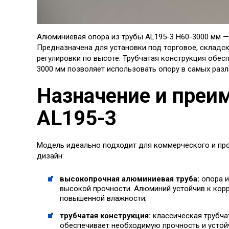
Алюминиевая опора из трубы AL195-3 H60-3000 мм —
Предназначена для установки под торговое, складск
регулировки по высоте. Трубчатая конструкция обес
3000 мм позволяет использовать опору в самых разл
Назначение и преи
AL195-3
Модель идеально подходит для коммерческого и про
дизайн:
высокопрочная алюминиевая труба:
опора и
высокой прочности. Алюминий устойчив к корр
повышенной влажности;
трубчатая конструкция:
классическая трубча
обеспечивает необходимую прочность и устойч