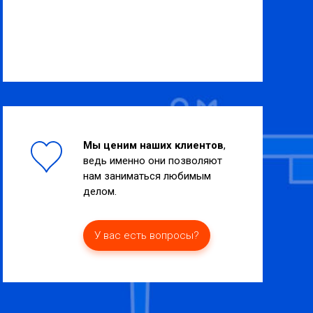
Мы ценим наших клиентов
,
ведь именно они позволяют
нам заниматься любимым
делом.
У вас есть вопросы?