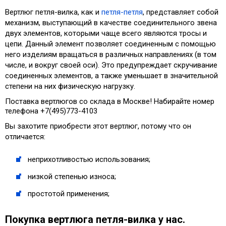
Вертлюг петля-вилка, как и
петля-петля
, представляет собой
механизм, выступающий в качестве соединительного звена
двух элементов, которыми чаще всего являются тросы и
цепи. Данный элемент позволяет соединенным с помощью
него изделиям вращаться в различных направлениях (в том
числе, и вокруг своей оси). Это предупреждает скручивание
соединенных элементов, а также уменьшает в значительной
степени на них физическую нагрузку.
Поставка вертлюгов со склада в Москве! Набирайте номер
телефона +7(495)773-4103
Вы захотите приобрести этот вертлюг, потому что он
отличается:
неприхотливостью использования;
низкой степенью износа;
простотой применения;
Покупка вертлюга петля-вилка у нас.