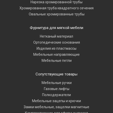
Нарезка хромированной трубы
Хромированная труба квадратного сечения
Овальные хромированные трубы
Фурнитура для мягкой мебели
Нетканый материал
Ортопедические основания
Изделия из пластмассы
Мебельные направляющие
Мебельные петли
Сопутствующие товары
Мебельные ручки
Газовые лифты
Полкодержатели
Мебельные зацепы и крючки
Замки мебельные, защелки магнитные
Комплектующие для офисных кресел