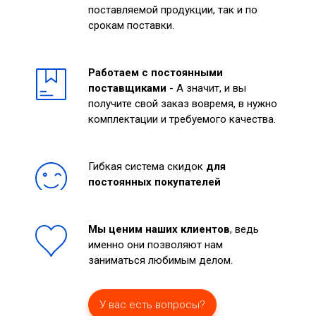
поставляемой продукции, так и по
срокам поставки.
Работаем с постоянными
поставщиками
- А значит, и вы
получите свой заказ вовремя, в нужно
комплектации и требуемого качества.
Гибкая система скидок
для
постоянных покупателей
Мы ценим наших клиентов
, ведь
именно они позволяют нам
заниматься любимым делом.
У вас есть вопросы?