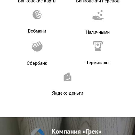
Банковские карты
Банковский перевод
Вебмани
Наличными
Терминалы
Сбербанк
Яндекс деньги