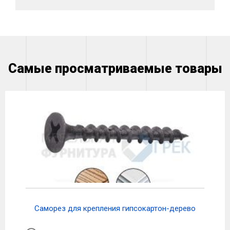
Самые просматриваемые товары
Саморез для крепления гипсокартон-дерево