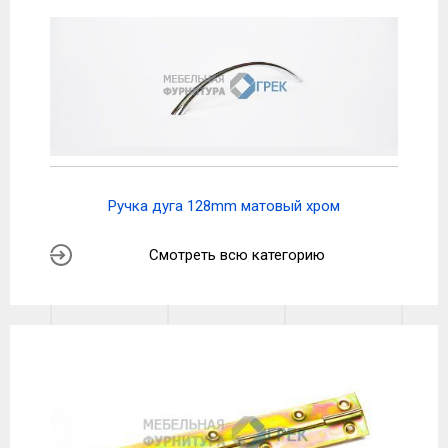
Ручка дуга 128mm матовый хром
Смотреть всю категорию