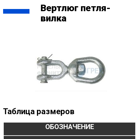
Вертлюг петля-
вилка
Таблица размеров
ОБОЗНАЧЕНИЕ