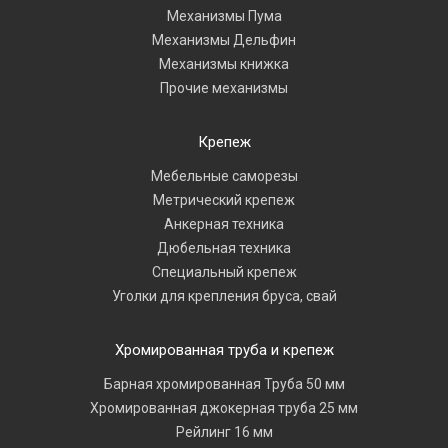
Механизмы Пума
Механизмы Дельфин
Механизмы книжка
Прочие механизмы
Крепеж
Мебельные саморезы
Метрический крепеж
Анкерная техника
Дюбельная техника
Специальный крепеж
Уголки для крепления бруса, свай
Хромированная труба и крепеж
Барная хромированная Труба 50 мм
Хромированная джокерная труба 25 мм
Рейлинг 16 мм