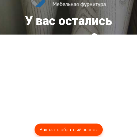
У вас остались
вопросы?
Мы оперативно ответим вам!