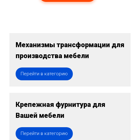
Механизмы трансформации для
производства мебели
Перейти в категорию
Крепежная фурнитура для
Вашей мебели
Перейти в категорию