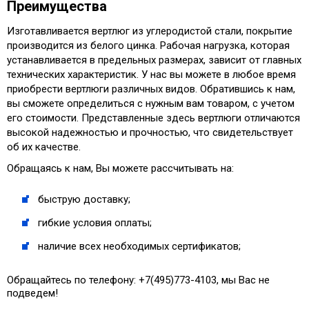
Преимущества
Изготавливается вертлюг из углеродистой стали, покрытие
производится из белого цинка. Рабочая нагрузка, которая
устанавливается в предельных размерах, зависит от главных
технических характеристик. У нас вы можете в любое время
приобрести вертлюги различных видов. Обратившись к нам,
вы сможете определиться с нужным вам товаром, с учетом
его стоимости. Представленные здесь вертлюги отличаются
высокой надежностью и прочностью, что свидетельствует
об их качестве.
Обращаясь к нам, Вы можете рассчитывать на:
быструю доставку;
гибкие условия оплаты;
наличие всех необходимых сертификатов;
Обращайтесь по телефону: +7(495)773-4103, мы Вас не
подведем!