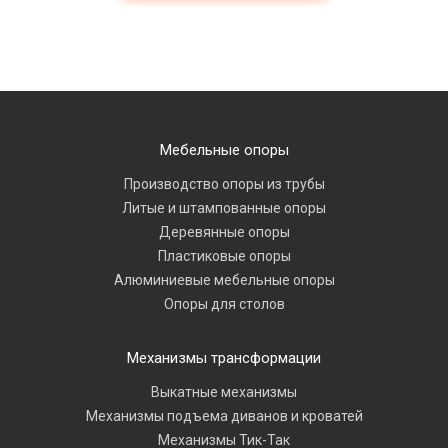
Мебельные опоры
Производство опоры из трубы
Литые и штампованные опоры
Деревянные опоры
Пластиковые опоры
Алюминиевые мебельные опоры
Опоры для столов
Механизмы трансформации
Выкатные механизмы
Механизмы подъема диванов и кроватей
Механизмы Тик-Так