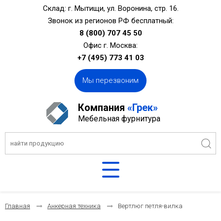
Склад: г. Мытищи, ул. Воронина, стр. 16.
Звонок из регионов РФ бесплатный:
8 (800) 707 45 50
Офис г. Москва:
+7 (495) 773 41 03
Мы перезвоним
Компания
«Грек»
Мебельная фурнитура
Главная
Анкерная техника
Вертлюг петля-вилка