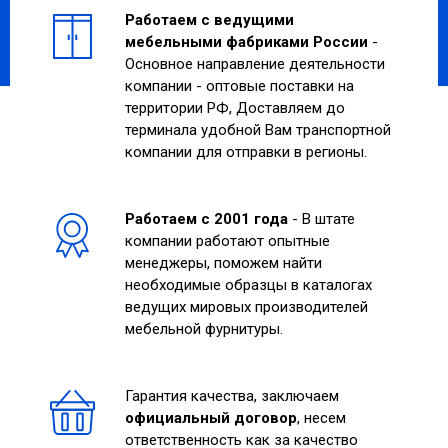
Работаем с ведущими
мебельными фабриками России
-
Основное направление деятельности
компании - оптовые поставки на
территории РФ, Доставляем до
терминала удобной Вам транспортной
компании для отправки в регионы.
Работаем с 2001 года
- В штате
компании работают опытные
менеджеры, поможем найти
необходимые образцы в каталогах
ведущих мировых производителей
мебельной фурнитуры.
Гарантия качества, заключаем
официальный договор
, несем
ответственность как за качество