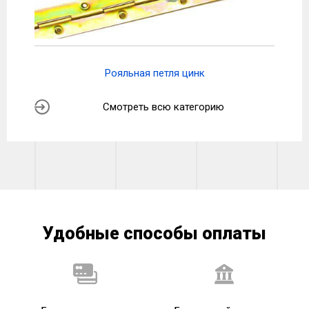
Рояльная петля цинк
Смотреть всю категорию
Удобные способы оплаты