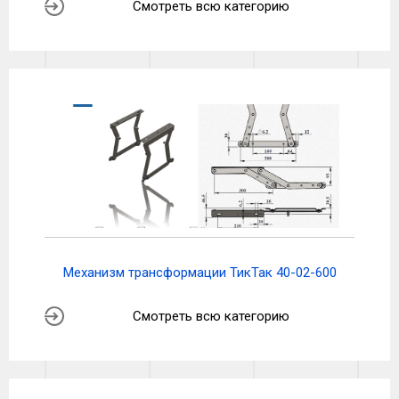
Смотреть всю категорию
Механизм трансформации ТикТак 40-02-600
Смотреть всю категорию