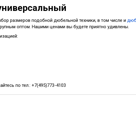
 универсальный
бор размеров подобной дюбельной техники, в том числе и
дюб
рупным оптом. Нашими ценами вы будете приятно удивлены.
изацией:
тесь по тел.: +7(495)773-4103