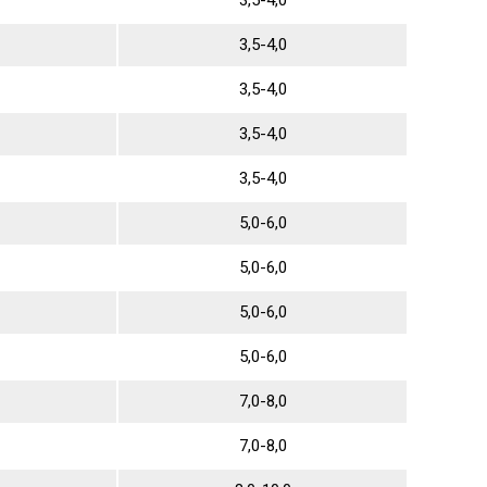
3,5-4,0
3,5-4,0
3,5-4,0
3,5-4,0
3,5-4,0
5,0-6,0
5,0-6,0
5,0-6,0
5,0-6,0
7,0-8,0
7,0-8,0