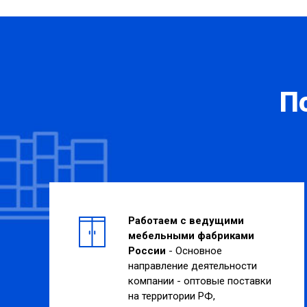
П
Работаем с ведущими
мебельными фабриками
России
- Основное
направление деятельности
компании - оптовые поставки
на территории РФ,