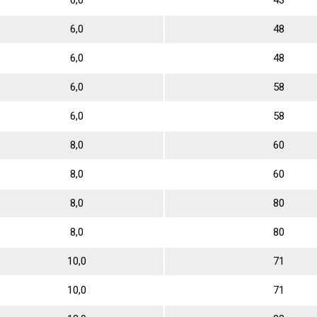
6,0
43
6,0
48
6,0
48
6,0
58
6,0
58
8,0
60
8,0
60
8,0
80
8,0
80
10,0
71
10,0
71