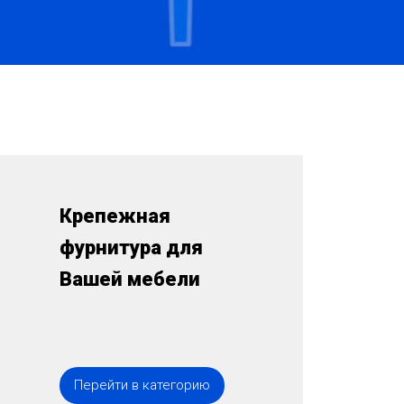
Крепежная
фурнитура для
Вашей мебели
Перейти в категорию