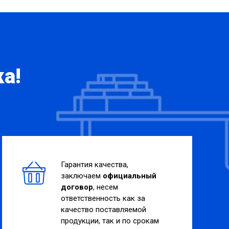
а!
Гарантия качества,
заключаем
официальный
договор
, несем
ответственность как за
качество поставляемой
продукции, так и по срокам