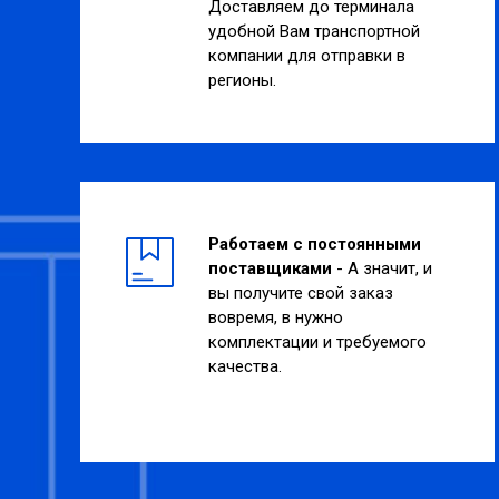
Доставляем до терминала
удобной Вам транспортной
компании для отправки в
регионы.
Работаем с постоянными
поставщиками
- А значит, и
вы получите свой заказ
вовремя, в нужно
комплектации и требуемого
качества.