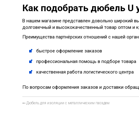
Как подобрать дюбель U
В нашем магазине представлен довольно широкий вы
долговечный и высококачественный товар оптом и к
Преимущества партнёрских отношений с нашей орган
быстрое оформление заказов
профессиональная помощь в подборе товара
качественная работа логистического центра
По вопросам оформления заказов и доставки обращай
Дюбель для изоляции с металлическим гвоздем