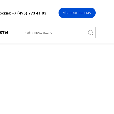
Мы перезвоним
Москва:
+7 (495) 773 41 03
акты