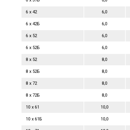
6 х 37Б
6,0
6 х 42
6,0
6 х 42Б
6,0
6 х 52
6,0
6 х 52Б
6,0
8 х 52
8,0
8 х 52Б
8,0
8 х 72
8,0
8 х 72Б
8,0
10 х 61
10,0
10 х 61Б
10,0