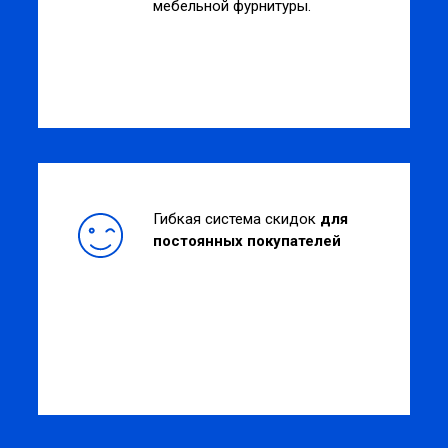
мебельной фурнитуры.
Гибкая система скидок
для
постоянных покупателей