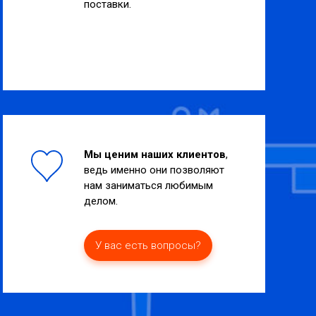
поставки.
Мы ценим наших клиентов
,
ведь именно они позволяют
нам заниматься любимым
делом.
У вас есть вопросы?