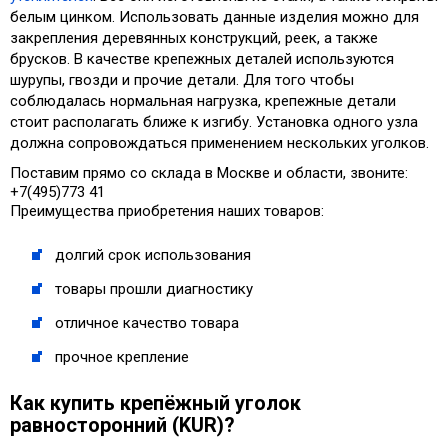
белым цинком. Использовать данные изделия можно для
закрепления деревянных конструкций, реек, а также
брусков. В качестве крепежных деталей используются
шурупы, гвозди и прочие детали. Для того чтобы
соблюдалась нормальная нагрузка, крепежные детали
стоит располагать ближе к изгибу. Установка одного узла
должна сопровождаться применением нескольких уголков.
Поставим прямо со склада в Москве и области, звоните:
+7(495)773 41
Преимущества приобретения наших товаров:
долгий срок использования
товары прошли диагностику
отличное качество товара
прочное крепление
Как купить крепёжный уголок
равносторонний (KUR)?