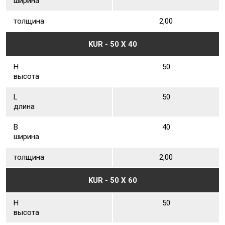
ширина
толщина
2,00
KUR - 50 Х 40
Н
50
высота
L
50
длина
В
40
ширина
толщина
2,00
KUR - 50 Х 60
Н
50
высота