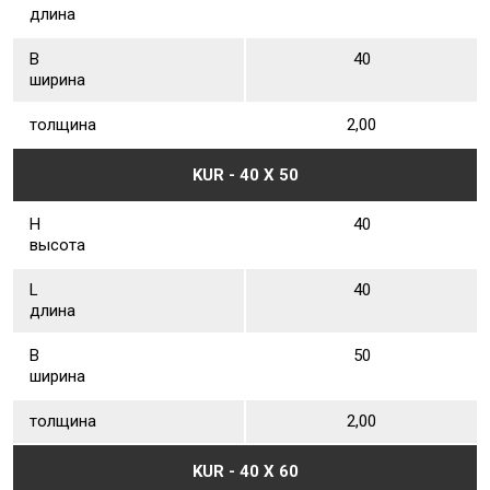
длина
В
40
ширина
толщина
2,00
KUR - 40 Х 50
Н
40
высота
L
40
длина
В
50
ширина
толщина
2,00
KUR - 40 Х 60