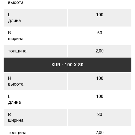
высота
L
100
длина
В
60
ширина
толщина
2,00
KUR - 100 Х 80
Н
100
высота
L
100
длина
В
80
ширина
толщина
2,00