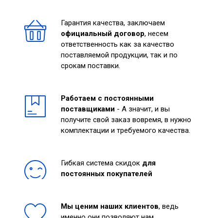
Гарантия качества, заключаем
официальный договор
, несем
ответственность как за качество
поставляемой продукции, так и по
срокам поставки.
Работаем с постоянными
поставщиками
- А значит, и вы
получите свой заказ вовремя, в нужно
комплектации и требуемого качества.
Гибкая система скидок
для
постоянных покупателей
Мы ценим наших клиентов
, ведь
именно они позволяют нам