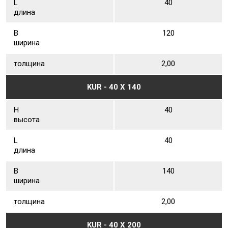
L
40
длина
В
120
ширина
толщина
2,00
KUR - 40 Х 140
Н
40
высота
L
40
длина
В
140
ширина
толщина
2,00
KUR - 40 Х 200