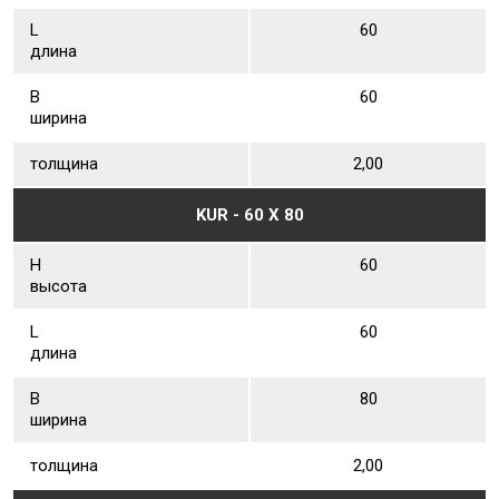
L
60
длина
В
60
ширина
толщина
2,00
KUR - 60 Х 80
Н
60
высота
L
60
длина
В
80
ширина
толщина
2,00