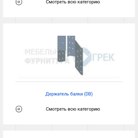
Смотреть всю категорию
Держатель балки (DB)
Смотреть всю категорию