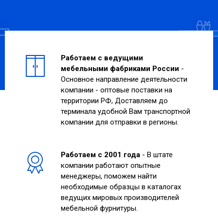
Работаем с ведущими
мебельными фабриками России
-
Основное направление деятельности
компании - оптовые поставки на
территории РФ, Доставляем до
терминала удобной Вам транспортной
компании для отправки в регионы.
Работаем с 2001 года
- В штате
компании работают опытные
менеджеры, поможем найти
необходимые образцы в каталогах
ведущих мировых производителей
мебельной фурнитуры.