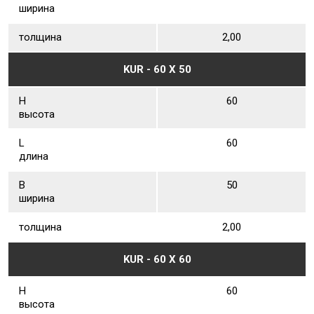
ширина
толщина
2,00
KUR - 60 Х 50
Н
60
высота
L
60
длина
В
50
ширина
толщина
2,00
KUR - 60 Х 60
Н
60
высота