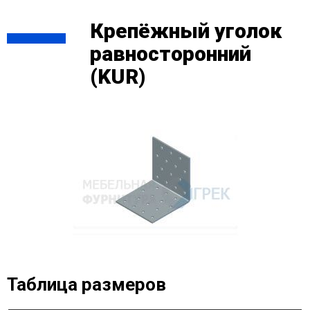
Крепёжный уголок
равносторонний
(KUR)
Таблица размеров