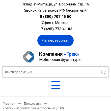
Склад: г. Мытищи, ул. Воронина, стр. 16.
Звонок из регионов РФ бесплатный:
8 (800) 707 45 50
Офис г. Москва:
+7 (495) 773 41 03
Мы перезвоним
Компания
«Грек»
Мебельная фурнитура
Главная
Для дерева
Крепёжный уголок равносторонний (KUR)