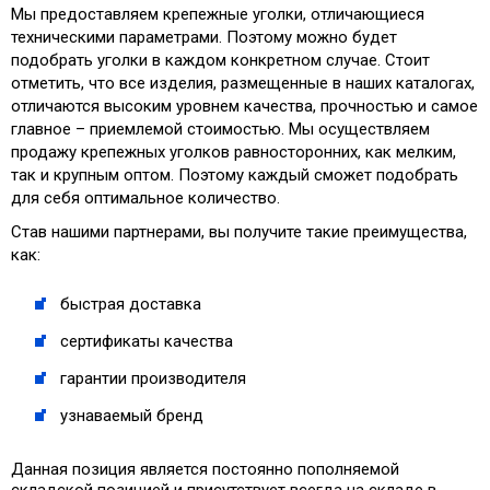
Мы предоставляем крепежные уголки, отличающиеся
техническими параметрами. Поэтому можно будет
подобрать уголки в каждом конкретном случае. Стоит
отметить, что все изделия, размещенные в наших каталогах,
отличаются высоким уровнем качества, прочностью и самое
главное – приемлемой стоимостью. Мы осуществляем
продажу крепежных уголков равносторонних, как мелким,
так и крупным оптом. Поэтому каждый сможет подобрать
для себя оптимальное количество.
Став нашими партнерами, вы получите такие преимущества,
как:
быстрая доставка
сертификаты качества
гарантии производителя
узнаваемый бренд
Данная позиция является постоянно пополняемой