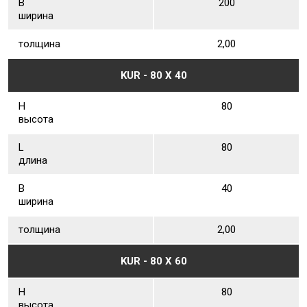
В
200
ширина
толщина
2,00
KUR - 80 Х 40
Н
80
высота
L
80
длина
В
40
ширина
толщина
2,00
KUR - 80 Х 60
Н
80
высота