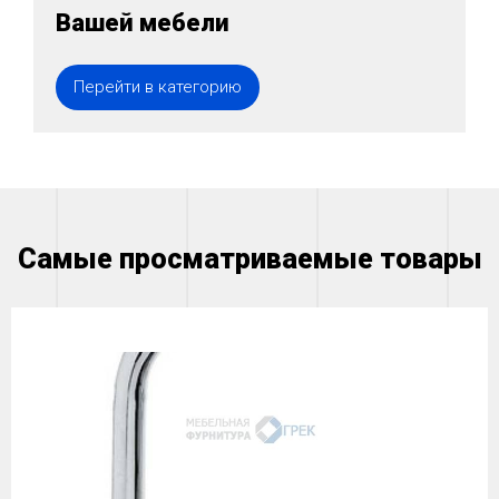
Вашей мебели
Перейти в категорию
Самые просматриваемые товары