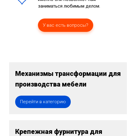
заниматься любимым делом.
У вас есть вопросы?
Механизмы трансформации для
производства мебели
Перейти в категорию
Крепежная фурнитура для