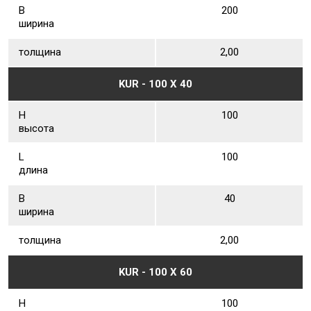
В
200
ширина
толщина
2,00
KUR - 100 Х 40
Н
100
высота
L
100
длина
В
40
ширина
толщина
2,00
KUR - 100 Х 60
Н
100