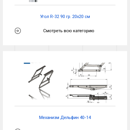
Угол R-32 90 гр. 20х20 см
Смотреть всю категорию
Механизм Дельфин 40-14