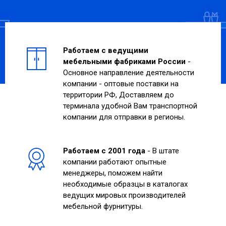
Работаем с ведущими
мебельными фабриками России
-
Основное направление деятельности
компании - оптовые поставки на
территории РФ, Доставляем до
терминала удобной Вам транспортной
компании для отправки в регионы.
Работаем с 2001 года
- В штате
компании работают опытные
менеджеры, поможем найти
необходимые образцы в каталогах
ведущих мировых производителей
мебельной фурнитуры.