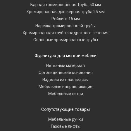
Барная хромированная Труба 50 мм
Хромированная джокерная труба 25 мм
Рейлинг 16 мм
Нарезка хромированной трубы
Хромированная труба квадратного сечения
Овальные хромированные трубы
Фурнитура для мягкой мебели
Нетканый материал
Ортопедические основания
Изделия из пластмассы
Мебельные направляющие
Мебельные петли
Сопутствующие товары
Мебельные ручки
Газовые лифты