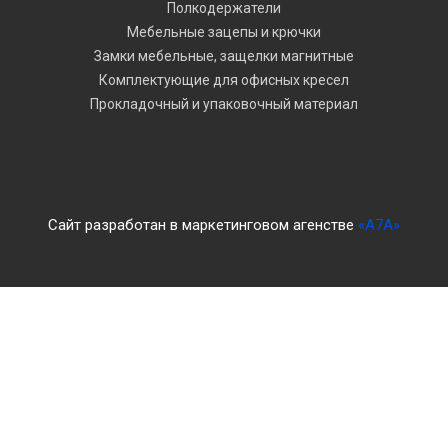
Полкодержатели
Мебельные зацепы и крючки
Замки мебельные, защелки магнитные
Комплектующие для офисных кресел
Прокладочный и упаковочный материал
Сайт разработан в маркетинговом агенстве
«A7A»