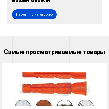
Вашей мебели
Перейти в категорию
Самые просматриваемые товары