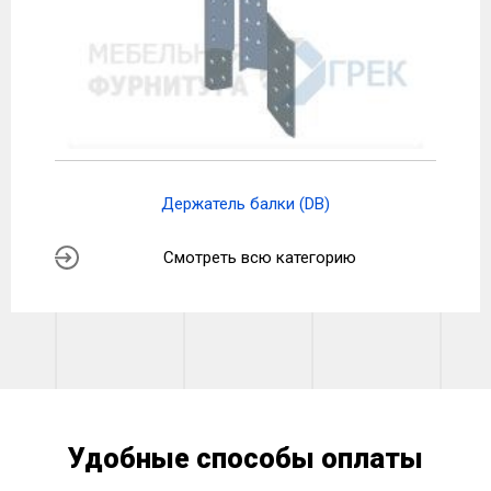
Держатель балки (DB)
Смотреть всю категорию
Удобные способы оплаты