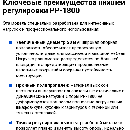
Ключевые преимущества нижней
регулировки PP-1800
Эта модель специально разработана для интенсивных
нагрузок и профессионального использования:
Увеличенный диаметр 50 мм:
широкая опорная
поверхность обеспечивает превосходную
устойчивость даже для массивной и высокой мебели.
Нагрузка равномерно распределяется по большей
площади, что предотвращает продавливание
напольных покрытий и сохраняет устойчивость
конструкции;
Прочный полипропилен:
материал высокой
плотности выдерживает значительные статические и
динамические нагрузки. Опоры PP-1800 не
деформируются под весом полностью загруженных
шкафов-купе, кухонных гарнитуров с техникой или
тяжелых стеллажей;
Точная регулировка высоты:
резьбовой механизм
позволяет плавно изменять высоту опоры, идеально