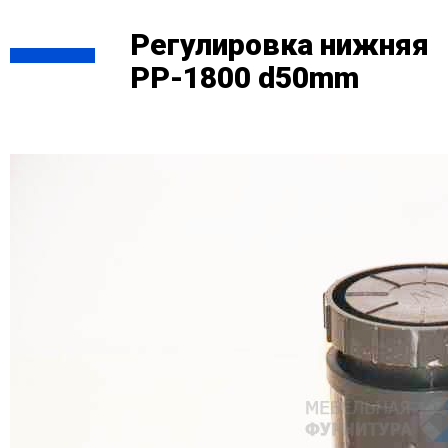
Регулировка нижняя
PP-1800 d50mm