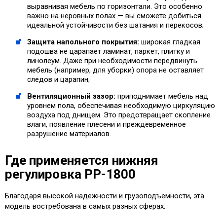
выравнивая мебель по горизонтали. Это особенно
важно на неровных полах — вы сможете добиться
идеальной устойчивости без шатания и перекосов;
Защита напольного покрытия:
широкая гладкая
подошва не царапает ламинат, паркет, плитку и
линолеум. Даже при необходимости передвинуть
мебель (например, для уборки) опора не оставляет
следов и царапин;
Вентиляционный зазор:
приподнимает мебель над
уровнем пола, обеспечивая необходимую циркуляцию
воздуха под днищем. Это предотвращает скопление
влаги, появление плесени и преждевременное
разрушение материалов.
Где применяется нижняя
регулировка PP-1800
Благодаря высокой надежности и грузоподъемности, эта
модель востребована в самых разных сферах: