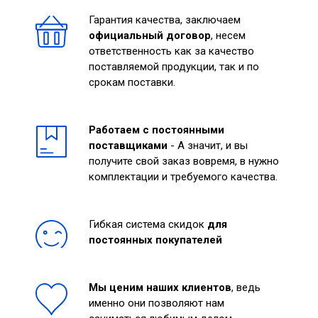
Гарантия качества, заключаем
официальный договор
, несем
ответственность как за качество
поставляемой продукции, так и по
срокам поставки.
Работаем с постоянными
поставщиками
- А значит, и вы
получите свой заказ вовремя, в нужно
комплектации и требуемого качества.
Гибкая система скидок
для
постоянных покупателей
Мы ценим наших клиентов
, ведь
именно они позволяют нам