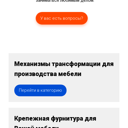
заниматься любимым делом.
У вас есть вопросы?
Механизмы трансформации для
производства мебели
Перейти в категорию
Крепежная фурнитура для