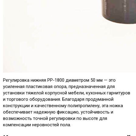
Регулировка нижняя PP-1800 диаметром 50 мм — это
усиленная пластиковая опора, предназначенная для
установки тяжелой корпусной мебели, кухонных гарнитуров
и торгового оборудования. Благодаря продуманной
конструкции и качественному полипропилену, эта ножка
обеспечивает надежную фиксацию, устойчивость и
возможность точной регулировки по высоте для
компенсации неровностей пола.