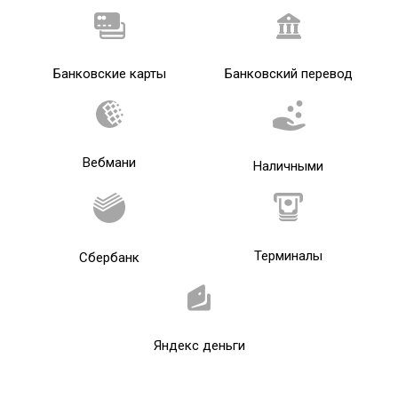
Банковские карты
Банковский перевод
Вебмани
Наличными
Терминалы
Сбербанк
Яндекс деньги