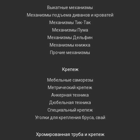
Выкатные механизмы
Механизмы подъема диванов и кроватей
Механизмы Тик-Так
Механизмы Пума
Механизмы Дельфин
Механизмы книжка
Прочие механизмы
Крепеж
Мебельные саморезы
Метрический крепеж
Анкерная техника
Дюбельная техника
Специальный крепеж
Уголки для крепления бруса, свай
Хромированная труба и крепеж