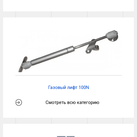
Газовый лифт 100N
Смотреть всю категорию