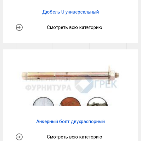
Дюбель U универсальный
Смотреть всю категорию
Анкерный болт двухраспорный
Смотреть всю категорию