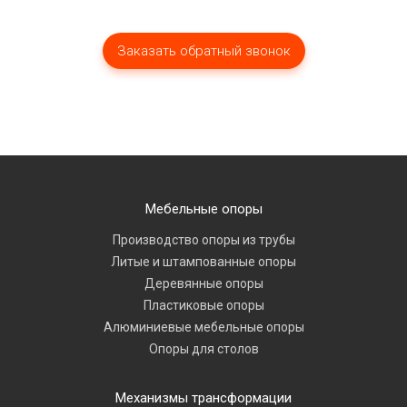
Мебельные опоры
Производство опоры из трубы
Литые и штампованные опоры
Деревянные опоры
Пластиковые опоры
Алюминиевые мебельные опоры
Опоры для столов
Механизмы трансформации