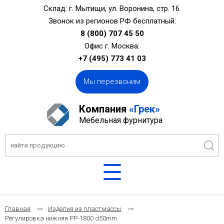
Склад: г. Мытищи, ул. Воронина, стр. 16.
Звонок из регионов РФ бесплатный:
8 (800) 707 45 50
Офис г. Москва:
+7 (495) 773 41 03
Мы перезвоним
Компания
«Грек»
Мебельная фурнитура
Главная
Изделия из пластмассы
Регулировка нижняя PP-1800 d50mm