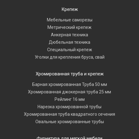
Крепеж
Мебельные саморезы
Метрический крепеж
Анкерная техника
Дюбельная техника
Специальный крепеж
Уголки для крепления бруса, свай
Хромированная труба и крепеж
Барная хромированная Труба 50 мм
Хромированная джокерная труба 25 мм
Рейлинг 16 мм
Нарезка хромированной трубы
Хромированная труба квадратного сечения
Овальные хромированные трубы
Фурнитура для мягкой мебели