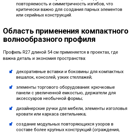
повторяемость и симметричность изгибов, что
критически важно для создания парных элементов
или серийных конструкций.
Область применения компактного
волнообразного профиля
Профиль R27 длиной 54 см применяется в проектах, где
важна деталь и экономия пространства:
декоративные вставки и боковины для компактных
вешалок, консолей, узких стеллажей;
элементы торгового оборудования: крючковые
панели с увеличенной емкостью, держатели для
аксессуаров необычной формы;
дизайнерские ручки для мебели, элементы изголовья
кровати или каркаса светильника;
создание модульных повторяющихся узоров в
составе более крупных конструкций (ограждения,