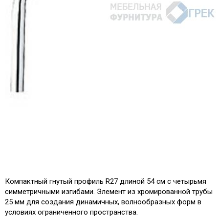
Компактный гнутый профиль R27 длиной 54 см с четырьмя
симметричными изгибами. Элемент из хромированной трубы
25 мм для создания динамичных, волнообразных форм в
условиях ограниченного пространства.