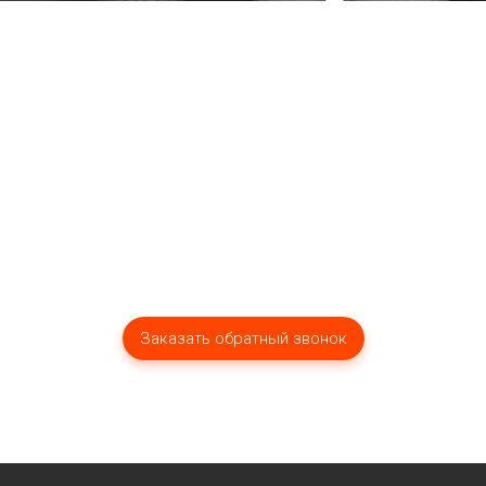
вопросы?
Мы оперативно ответим вам!