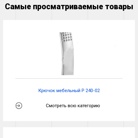
Самые просматриваемые товары
Крючок мебельный P 240-02
Смотреть всю категорию