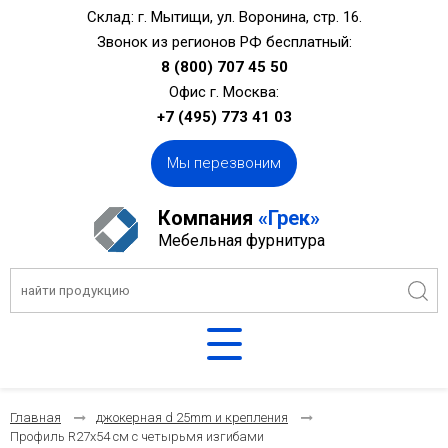
Склад: г. Мытищи, ул. Воронина, стр. 16.
Звонок из регионов РФ бесплатный:
8 (800) 707 45 50
Офис г. Москва:
+7 (495) 773 41 03
Мы перезвоним
Компания
«Грек»
Мебельная фурнитура
Главная
джокерная d 25mm и крепления
Профиль R27х54 см с четырьмя изгибами