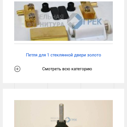
Петля для 1 стеклянной двери золото
Смотреть всю категорию