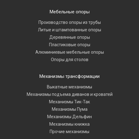
Мебельные опоры
Производство опоры из трубы
Литые и штампованные опоры
Деревянные опоры
Пластиковые опоры
Алюминиевые мебельные опоры
Опоры для столов
Механизмы трансформации
Выкатные механизмы
Механизмы подъема диванов и кроватей
Механизмы Тик-Так
Механизмы Пума
Механизмы Дельфин
Механизмы книжка
Прочие механизмы