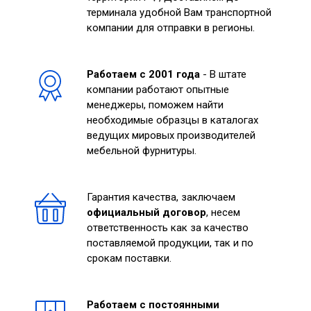
терминала удобной Вам транспортной
компании для отправки в регионы.
Работаем с 2001 года
- В штате
компании работают опытные
менеджеры, поможем найти
необходимые образцы в каталогах
ведущих мировых производителей
мебельной фурнитуры.
Гарантия качества, заключаем
официальный договор
, несем
ответственность как за качество
поставляемой продукции, так и по
срокам поставки.
Работаем с постоянными