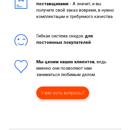
поставщиками
- А значит, и вы
получите свой заказ вовремя, в нужно
комплектации и требуемого качества.
Гибкая система скидок
для
постоянных покупателей
Мы ценим наших клиентов
, ведь
именно они позволяют нам
заниматься любимым делом.
У вас есть вопросы?