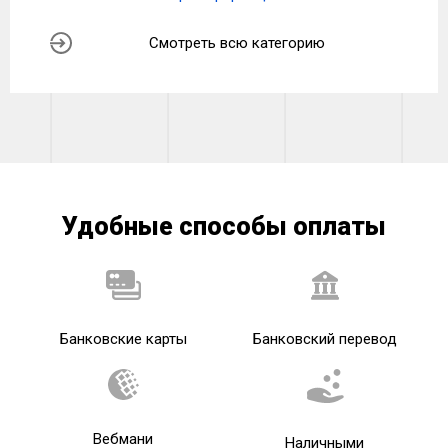
Смотреть всю категорию
Удобные способы оплаты
Банковские карты
Банковский перевод
Вебмани
Наличными