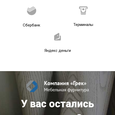
Терминалы
Сбербанк
Яндекс деньги
У вас остались