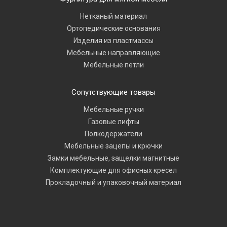
Нетканый материал
Ортопедические основания
Изделия из пластмассы
Мебельные направляющие
Мебельные петли
Сопутствующие товары
Мебельные ручки
Газовые лифты
Полкодержатели
Мебельные зацепы и крючки
Замки мебельные, защелки магнитные
Комплектующие для офисных кресел
Прокладочный и упаковочный материал