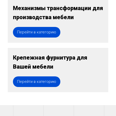
Механизмы трансформации для
производства мебели
Перейти в категорию
Крепежная фурнитура для
Вашей мебели
Перейти в категорию