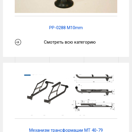
PP-0288 M10mm
Смотреть всю категорию
Механизм трансформации МТ 40-79