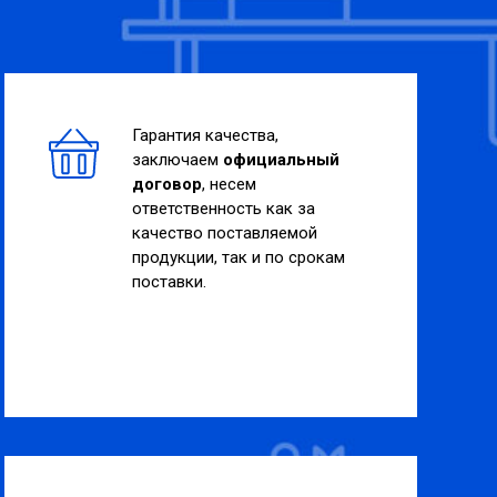
Гарантия качества,
заключаем
официальный
договор
, несем
ответственность как за
качество поставляемой
продукции, так и по срокам
поставки.