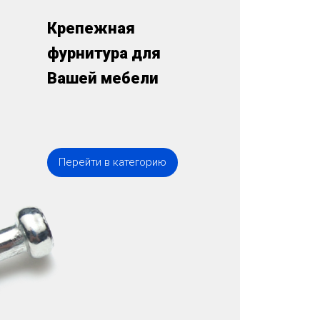
Крепежная
фурнитура для
Вашей мебели
Перейти в категорию