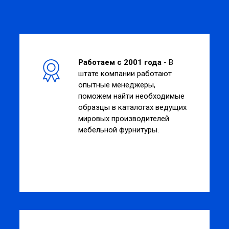
Работаем с 2001 года
- В
штате компании работают
опытные менеджеры,
поможем найти необходимые
образцы в каталогах ведущих
мировых производителей
мебельной фурнитуры.