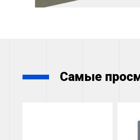
Самые прос