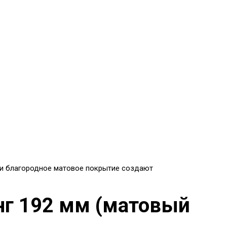
ь и благородное матовое покрытие создают
нг 192 мм (матовый