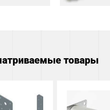
матриваемые товары