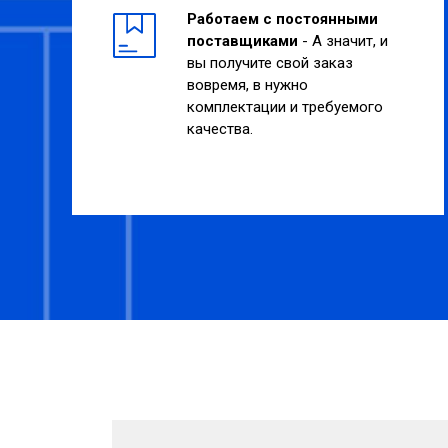
Работаем с постоянными
поставщиками
- А значит, и
вы получите свой заказ
вовремя, в нужно
комплектации и требуемого
качества.