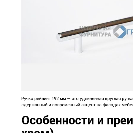
Ручка рейлинг 192 мм — это удлиненная круглая руч
сдержанный и современный акцент на фасадах мебе
Особенности и пре