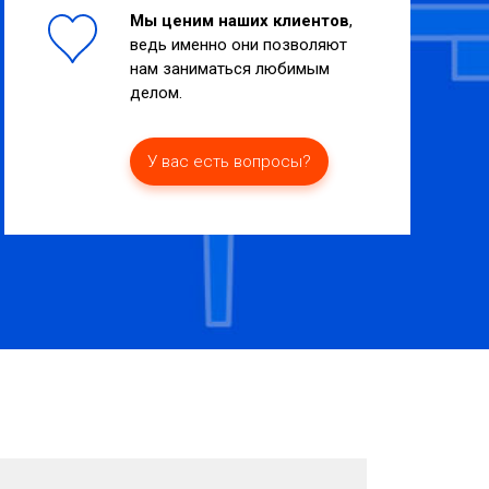
Мы ценим наших клиентов
,
ведь именно они позволяют
нам заниматься любимым
делом.
У вас есть вопросы?