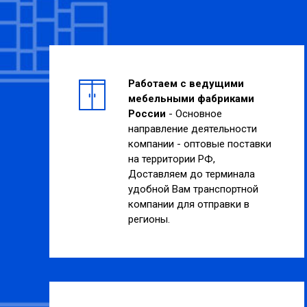
Работаем с ведущими
мебельными фабриками
России
- Основное
направление деятельности
компании - оптовые поставки
на территории РФ,
Доставляем до терминала
удобной Вам транспортной
компании для отправки в
регионы.