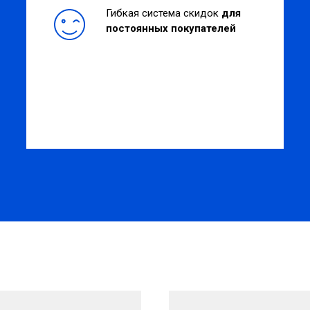
Гибкая система скидок
для
постоянных покупателей