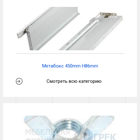
Метабокс 450mm H86mm
Смотреть всю категорию