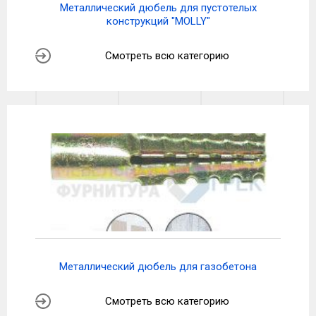
Металлический дюбель для пустотелых
конструкций "MOLLY"
Смотреть всю категорию
Металлический дюбель для газобетона
Смотреть всю категорию