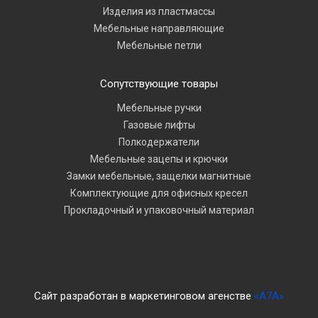
Изделия из пластмассы
Мебельные направляющие
Мебельные петли
Сопутствующие товары
Мебельные ручки
Газовые лифты
Полкодержатели
Мебельные зацепы и крючки
Замки мебельные, защелки магнитные
Комплектующие для офисных кресел
Прокладочный и упаковочный материал
Сайт разработан в маркетинговом агенстве
«A7A»