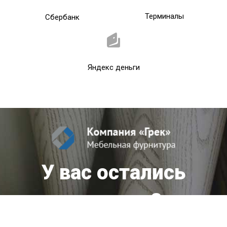
Терминалы
Сбербанк
Яндекс деньги
У вас остались
вопросы?