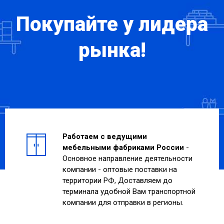
Покупайте у лидера
рынка!
Работаем с ведущими
мебельными фабриками России
-
Основное направление деятельности
компании - оптовые поставки на
территории РФ, Доставляем до
терминала удобной Вам транспортной
компании для отправки в регионы.