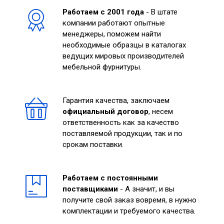
Работаем с 2001 года
- В штате
компании работают опытные
менеджеры, поможем найти
необходимые образцы в каталогах
ведущих мировых производителей
мебельной фурнитуры.
Гарантия качества, заключаем
официальный договор
, несем
ответственность как за качество
поставляемой продукции, так и по
срокам поставки.
Работаем с постоянными
поставщиками
- А значит, и вы
получите свой заказ вовремя, в нужно
комплектации и требуемого качества.