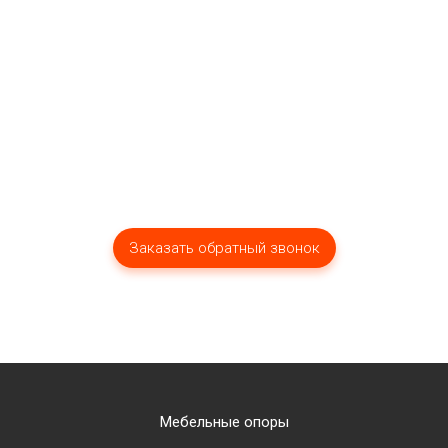
Мы оперативно ответим вам!
Мебельные опоры