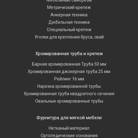
Мебельные саморезы
Метрический крепеж
Анкерная техника
Дюбельная техника
Специальный крепеж
Уголки для крепления бруса, свай
Хромированная труба и крепеж
Барная хромированная Труба 50 мм
Хромированная джокерная труба 25 мм
Рейлинг 16 мм
Нарезка хромированной трубы
Хромированная труба квадратного сечения
Овальные хромированные трубы
Фурнитура для мягкой мебели
Нетканый материал
Ортопедические основания