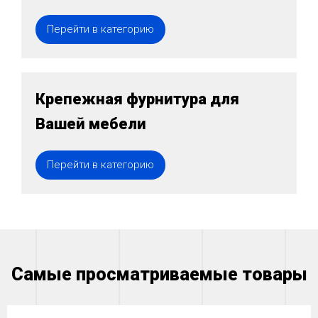
Перейти в категорию
Крепежная фурнитура для
Вашей мебели
Перейти в категорию
Самые просматриваемые товары