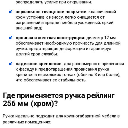
распределять усилие при открывании;
зеркальное глянцевое покрытие:
классический
хром устойчив к износу, легко очищается от
загрязнений и придает мебели ухоженный, яркий
внешний вид;
прочная и жесткая конструкция:
диаметр 12 мм
обеспечивает необходимую прочность для длинной
ручки, предотвращая деформации и гарантируя
долгий срок службы;
надежное крепление:
для равномерного прилегания
к фасаду и предотвращения провисания ручка
крепится в нескольких точках (обычно 3 или более),
что обеспечивает ее стабильность.
Где применяется ручка рейлинг
256 мм (хром)?
Ручка идеально подходит для крупногабаритной мебели в
различных помещениях: