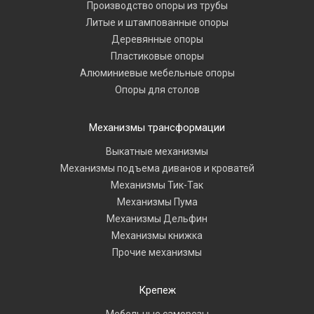
Производство опоры из трубы
Литые и штампованные опоры
Деревянные опоры
Пластиковые опоры
Алюминиевые мебельные опоры
Опоры для столов
Механизмы трансформации
Выкатные механизмы
Механизмы подъема диванов и кроватей
Механизмы Тик-Так
Механизмы Пума
Механизмы Дельфин
Механизмы книжка
Прочие механизмы
Крепеж