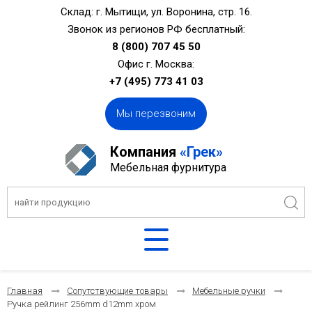
Склад: г. Мытищи, ул. Воронина, стр. 16.
Звонок из регионов РФ бесплатный:
8 (800) 707 45 50
Офис г. Москва:
+7 (495) 773 41 03
Мы перезвоним
Компания
«Грек»
Мебельная фурнитура
Главная
Сопутствующие товары
Мебельные ручки
Ручка рейлинг 256mm d12mm хром