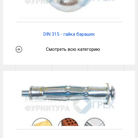
DIN 315 - гайка барашек
Смотреть всю категорию