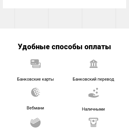
Удобные способы оплаты
Банковские карты
Банковский перевод
Вебмани
Наличными