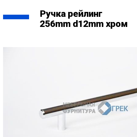
Ручка рейлинг
256mm d12mm хром