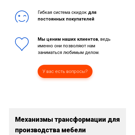
Гибкая система скидок
для
постоянных покупателей
Мы ценим наших клиентов
, ведь
именно они позволяют нам
заниматься любимым делом.
У вас есть вопросы?
Механизмы трансформации для
производства мебели