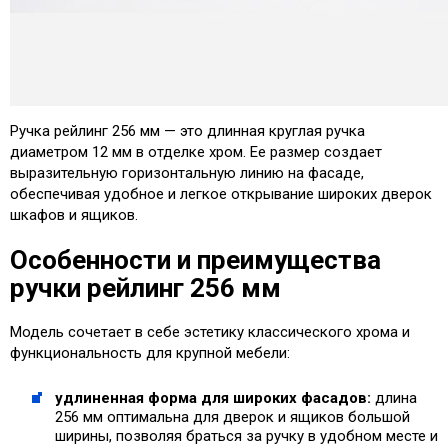
Ручка рейлинг 256 мм — это длинная круглая ручка
диаметром 12 мм в отделке хром. Ее размер создает
выразительную горизонтальную линию на фасаде,
обеспечивая удобное и легкое открывание широких дверок
шкафов и ящиков.
Особенности и преимущества
ручки рейлинг 256 мм
Модель сочетает в себе эстетику классического хрома и
функциональность для крупной мебели:
удлиненная форма для широких фасадов:
длина
256 мм оптимальна для дверок и ящиков большой
ширины, позволяя браться за ручку в удобном месте и