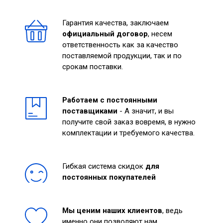
Гарантия качества, заключаем
официальный договор
, несем
ответственность как за качество
поставляемой продукции, так и по
срокам поставки.
Работаем с постоянными
поставщиками
- А значит, и вы
получите свой заказ вовремя, в нужно
комплектации и требуемого качества.
Гибкая система скидок
для
постоянных покупателей
Мы ценим наших клиентов
, ведь
именно они позволяют нам