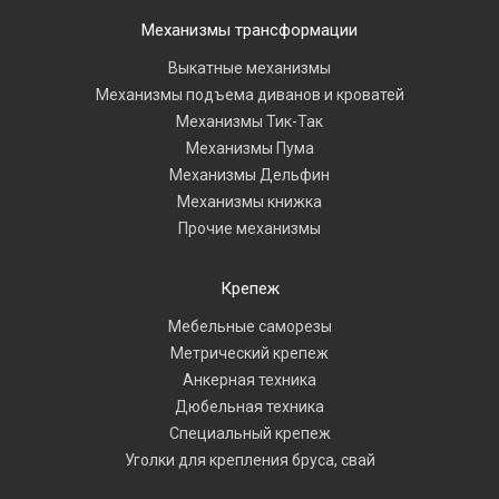
Механизмы трансформации
Выкатные механизмы
Механизмы подъема диванов и кроватей
Механизмы Тик-Так
Механизмы Пума
Механизмы Дельфин
Механизмы книжка
Прочие механизмы
Крепеж
Мебельные саморезы
Метрический крепеж
Анкерная техника
Дюбельная техника
Специальный крепеж
Уголки для крепления бруса, свай