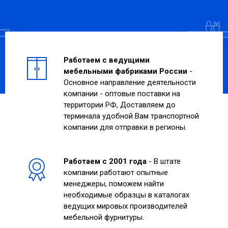
Работаем с ведущими
мебельными фабриками России
-
Основное направление деятельности
компании - оптовые поставки на
территории РФ, Доставляем до
терминала удобной Вам транспортной
компании для отправки в регионы.
Работаем с 2001 года
- В штате
компании работают опытные
менеджеры, поможем найти
необходимые образцы в каталогах
ведущих мировых производителей
мебельной фурнитуры.