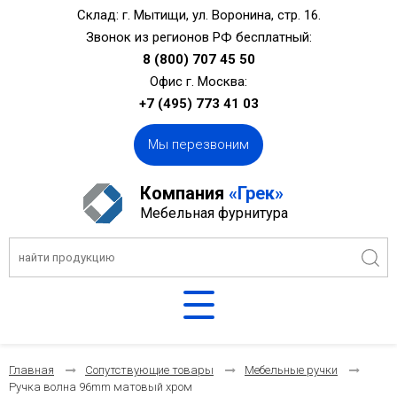
Склад: г. Мытищи, ул. Воронина, стр. 16.
Звонок из регионов РФ бесплатный:
8 (800) 707 45 50
Офис г. Москва:
+7 (495) 773 41 03
Мы перезвоним
Компания
«Грек»
Мебельная фурнитура
Главная
Сопутствующие товары
Мебельные ручки
Ручка волна 96mm матовый хром