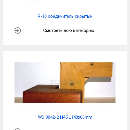
R-10 соединитель скрытый
Смотреть всю категорию
WD 0042-2 H45 L140x66mm