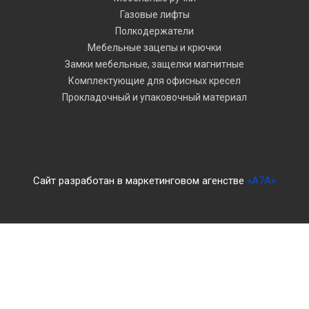
Газовые лифты
Полкодержатели
Мебельные зацепы и крючки
Замки мебельные, защелки магнитные
Комплектующие для офисных кресел
Прокладочный и упаковочный материал
Сайт разработан в маркетинговом агенстве
«A7A»