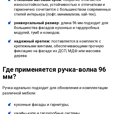
износостойкостью, устойчивостью к отпечаткам и
гармонично сочетается с большинством современных
стилей интерьера (лофт, минимализм, хай-тек);
универсальный размер:
длина 96 мм подходит для
большинства фасадов кухонных и гардеробных
модулей, тумб и комодов;
надежный крепеж:
поставляется в комплекте с
крепежными винтами, обеспечивающими прочную
фиксацию на фасаде из ДСП, МДФ или массива
дерева.
Где применяется ручка-волна 96
мм?
Ручка идеально подходит для обновления и комплектации
различной мебели:
кухонные фасады и гарнитуры;
шкафы-купе и гардеробные системы;