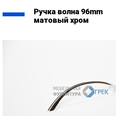
Ручка волна 96mm
матовый хром