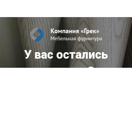
У вас остались
вопросы?
Мы оперативно ответим вам!