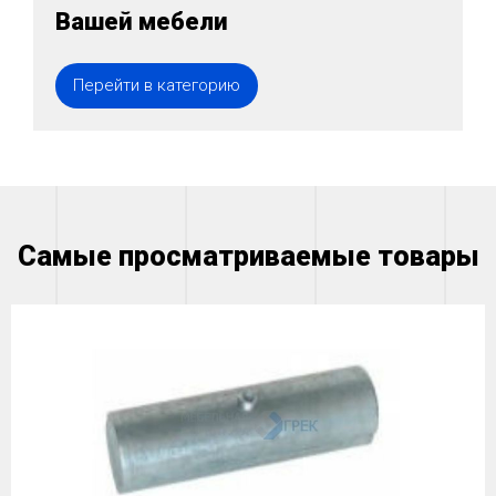
Вашей мебели
Перейти в категорию
Самые просматриваемые товары