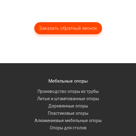
Мебельные опоры
Производство опоры из трубы
Литые и штампованные опоры
Деревянные опоры
Пластиковые опоры
Алюминиевые мебельные опоры
Опоры для столов