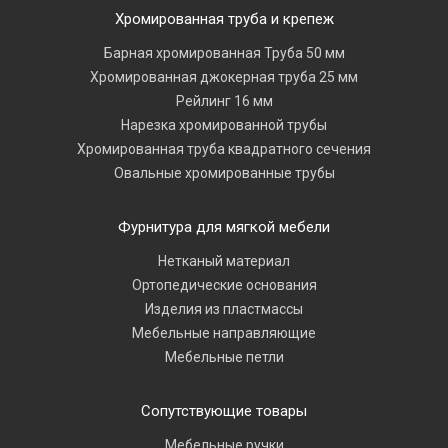
Хромированная труба и крепеж
Барная хромированная Труба 50 мм
Хромированная джокерная труба 25 мм
Рейлинг 16 мм
Нарезка хромированной трубы
Хромированная труба квадратного сечения
Овальные хромированные трубы
Фурнитура для мягкой мебели
Нетканый материал
Ортопедические основания
Изделия из пластмассы
Мебельные направляющие
Мебельные петли
Сопутствующие товары
Мебельные ручки