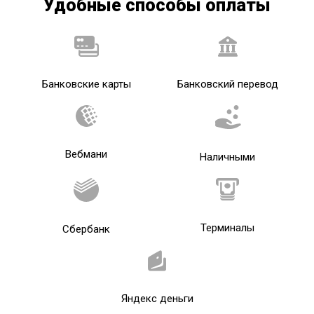
Удобные способы оплаты
Банковские карты
Банковский перевод
Вебмани
Наличными
Терминалы
Сбербанк
Яндекс деньги