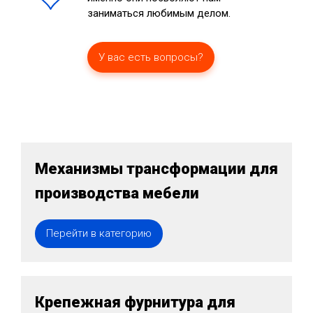
заниматься любимым делом.
У вас есть вопросы?
Механизмы трансформации для
производства мебели
Перейти в категорию
Крепежная фурнитура для