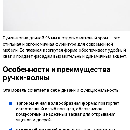
Ручка-волна длиной 96 мм в отделке матовый хром — это
стильная и эргономичная фурнитура для современной
мебели. Ее плавная изогнутая форма обеспечивает удобный
хват и придает фасадам выразительный динамичный акцент.
Особенности и преимущества
ручки-волны
Эта модель сочетает в себе дизайн и функциональность:
эргономичная волнообразная форма:
повторяет
естественный изгиб пальцев, обеспечивая
комфортный и надежный захват для открывания
ящиков и дверей;
стильный матовый хром:
покрытие отличается