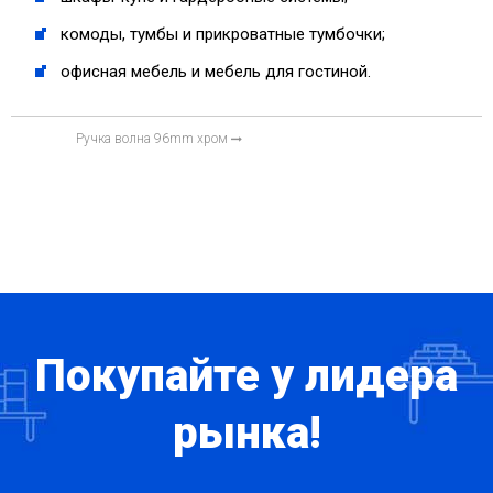
комоды, тумбы и прикроватные тумбочки;
офисная мебель и мебель для гостиной.
Ручка волна 96mm хром
Покупайте у лидера
рынка!