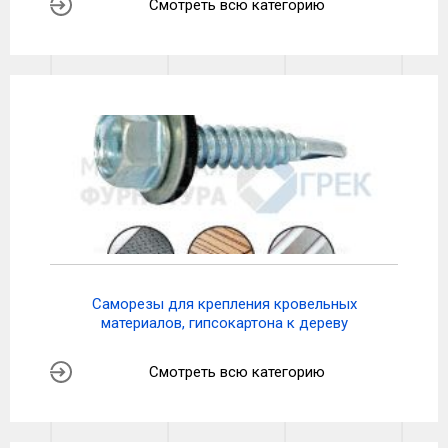
Смотреть всю категорию
Саморезы для крепления кровельных
материалов, гипсокартона к дереву
Смотреть всю категорию