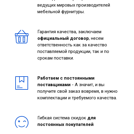
ведущих мировых производителей
мебельной фурнитуры.
Гарантия качества, заключаем
официальный договор
, несем
ответственность как за качество
поставляемой продукции, так и по
срокам поставки.
Работаем с постоянными
поставщиками
- А значит, и вы
получите свой заказ вовремя, в нужно
комплектации и требуемого качества.
Гибкая система скидок
для
постоянных покупателей