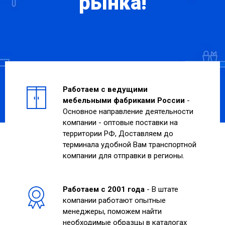
рынка!
Работаем с ведущими
мебельными фабриками России
-
Основное направление деятельности
компании - оптовые поставки на
территории РФ, Доставляем до
терминала удобной Вам транспортной
компании для отправки в регионы.
Работаем с 2001 года
- В штате
компании работают опытные
менеджеры, поможем найти
необходимые образцы в каталогах