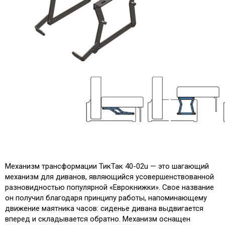
Механизм трансформации ТикТак 40-02u — это шагающий
механизм для диванов, являющийся усовершенствованной
разновидностью популярной «Еврокнижки». Свое название
он получил благодаря принципу работы, напоминающему
движение маятника часов: сиденье дивана выдвигается
вперед и складывается обратно. Механизм оснащен