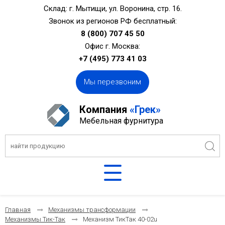
Склад: г. Мытищи, ул. Воронина, стр. 16.
Звонок из регионов РФ бесплатный:
8 (800) 707 45 50
Офис г. Москва:
+7 (495) 773 41 03
Мы перезвоним
Компания
«Грек»
Мебельная фурнитура
Главная
Механизмы трансформации
Механизмы Тик-Так
Механизм ТикТак 40-02u