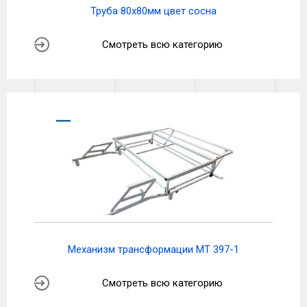
Труба 80х80мм цвет сосна
Смотреть всю категорию
Механизм трансформации МТ 397-1
Смотреть всю категорию