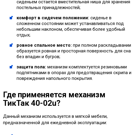
сиденьем остается вместительная ниша для хранения
постельных принадлежностей;
комфорт в сидячем положении:
сиденье в
сложенном состоянии может устанавливаться под
небольшим наклоном, обеспечивая более удобный
отдых;
ровное спальное место:
при полном раскладывании
образуется ровная и просторная поверхность для сна
без впадин и бугров;
защита пола:
механизм комплектуется резиновыми
подпятниками в опорах для предотвращения скрипа и
повреждения напольного покрытия.
Где применяется механизм
ТикТак 40-02u?
Данный механизм используется в мягкой мебели,
предназначенной для ежедневной эксплуатации: