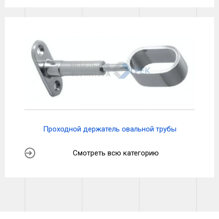
Проходной держатель овальной трубы
Смотреть всю категорию