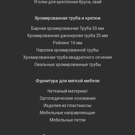
Уголки для крепления бруса, свай
Хромированная труба и крепеж
Барная хромированная Труба 50 мм
Хромированная джокерная труба 25 мм
Рейлинг 16 мм
Нарезка хромированной трубы
Хромированная труба квадратного сечения
Овальные хромированные трубы
Фурнитура для мягкой мебели
Нетканый материал
Ортопедические основания
Изделия из пластмассы
Мебельные направляющие
Мебельные петли