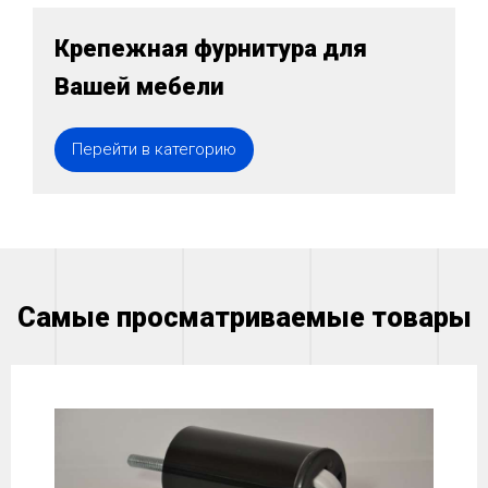
Крепежная фурнитура для
Вашей мебели
Перейти в категорию
Самые просматриваемые товары