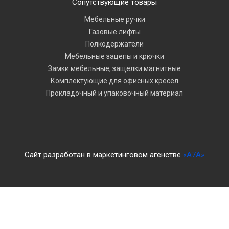
Сопутствующие товары
Мебельные ручки
Газовые лифты
Полкодержатели
Мебельные зацепы и крючки
Замки мебельные, защелки магнитные
Комплектующие для офисных кресел
Прокладочный и упаковочный материал
Сайт разработан в маркетинговом агенстве
«A7A»