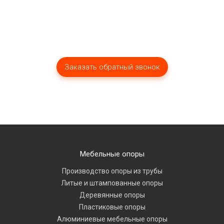
Мебельные опоры
Производство опоры из трубы
Литые и штампованные опоры
Деревянные опоры
Пластиковые опоры
Алюминиевые мебельные опоры