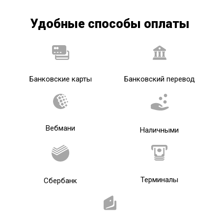
Удобные способы оплаты
Банковские карты
Банковский перевод
Вебмани
Наличными
Терминалы
Сбербанк