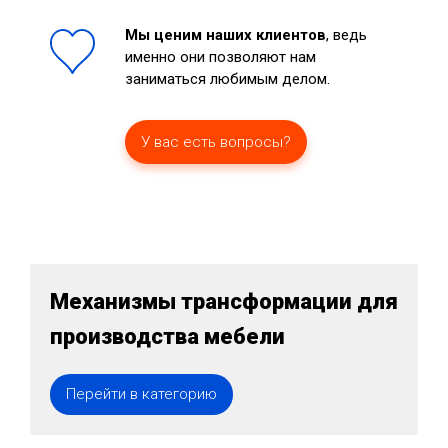
Мы ценим наших клиентов
, ведь
именно они позволяют нам
заниматься любимым делом.
У вас есть вопросы?
Механизмы трансформации для
производства мебели
Перейти в категорию