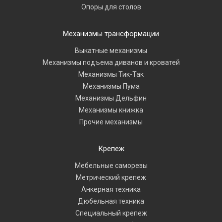
Опоры для столов
Механизмы трансформации
Выкатные механизмы
Механизмы подъема диванов и кроватей
Механизмы Тик-Так
Механизмы Пума
Механизмы Дельфин
Механизмы книжка
Прочие механизмы
Крепеж
Мебельные саморезы
Метрический крепеж
Анкерная техника
Дюбельная техника
Специальный крепеж