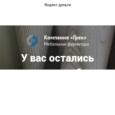
Яндекс деньги
У вас остались
вопросы?
Мы оперативно ответим вам!