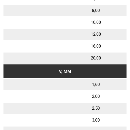
8,00
10,00
12,00
16,00
20,00
V, ММ
1,60
2,00
2,50
3,00