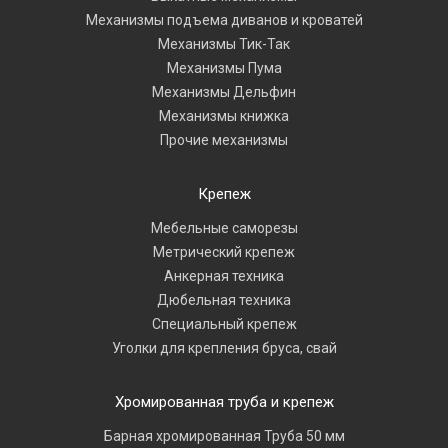
Механизмы подъема диванов и кроватей
Механизмы Тик-Так
Механизмы Пума
Механизмы Дельфин
Механизмы книжка
Прочие механизмы
Крепеж
Мебельные саморезы
Метрический крепеж
Анкерная техника
Дюбельная техника
Специальный крепеж
Уголки для крепления бруса, свай
Хромированная труба и крепеж
Барная хромированная Труба 50 мм