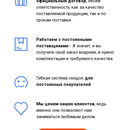
официальный договор
, несем
ответственность как за качество
поставляемой продукции, так и по
срокам поставки.
Работаем с постоянными
поставщиками
- А значит, и вы
получите свой заказ вовремя, в нужно
комплектации и требуемого качества.
Гибкая система скидок
для
постоянных покупателей
Мы ценим наших клиентов
, ведь
именно они позволяют нам
заниматься любимым делом.