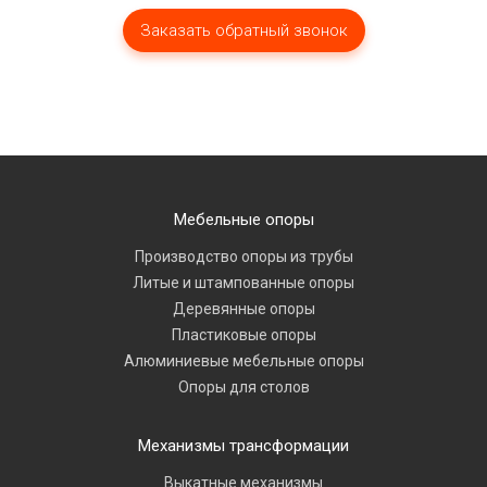
Мебельные опоры
Производство опоры из трубы
Литые и штампованные опоры
Деревянные опоры
Пластиковые опоры
Алюминиевые мебельные опоры
Опоры для столов
Механизмы трансформации
Выкатные механизмы