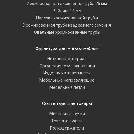
Хромированная джокерная труба 25 мм
Рейлинг 16 мм
Нарезка хромированной трубы
Хромированная труба квадратного сечения
Овальные хромированные трубы
Фурнитура для мягкой мебели
Нетканый материал
Ортопедические основания
Изделия из пластмассы
Мебельные направляющие
Мебельные петли
Сопутствующие товары
Мебельные ручки
Газовые лифты
Полкодержатели