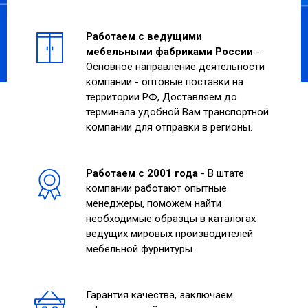
Работаем с ведущими
мебельными фабриками России
-
Основное направление деятельности
компании - оптовые поставки на
территории РФ, Доставляем до
терминала удобной Вам транспортной
компании для отправки в регионы.
Работаем с 2001 года
- В штате
компании работают опытные
менеджеры, поможем найти
необходимые образцы в каталогах
ведущих мировых производителей
мебельной фурнитуры.
Гарантия качества, заключаем