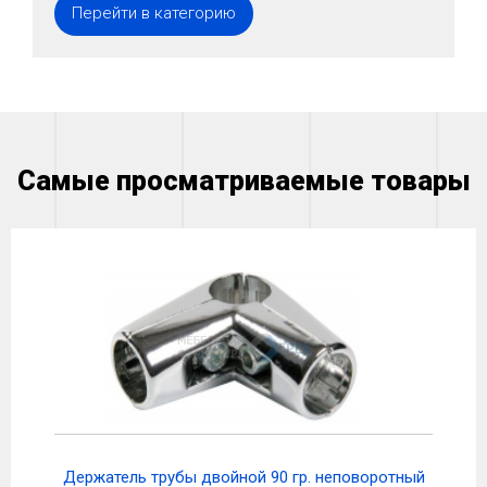
Перейти в категорию
Самые просматриваемые товары
Держатель трубы двойной 90 гр. неповоротный