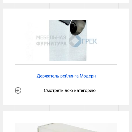
Держатель рейлинга Модерн
Смотреть всю категорию