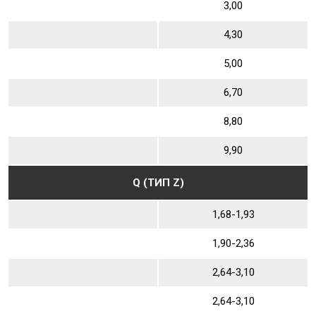
3,00
4,30
5,00
6,70
8,80
9,90
Q (ТИП Z)
1,68-1,93
1,90-2,36
2,64-3,10
2,64-3,10