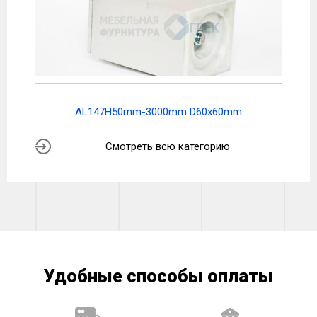
AL147H50mm-3000mm D60x60mm
Смотреть всю категорию
Удобные способы оплаты