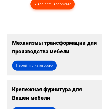
У вас есть вопросы?
Механизмы трансформации для
производства мебели
Перейти в категорию
Крепежная фурнитура для
Вашей мебели