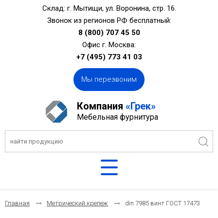
Склад: г. Мытищи, ул. Воронина, стр. 16.
Звонок из регионов РФ бесплатный:
8 (800) 707 45 50
Офис г. Москва:
+7 (495) 773 41 03
Мы перезвоним
Компания
«Грек»
Мебельная фурнитура
Главная
Метрический крепеж
din 7985 винт ГОСТ 17473