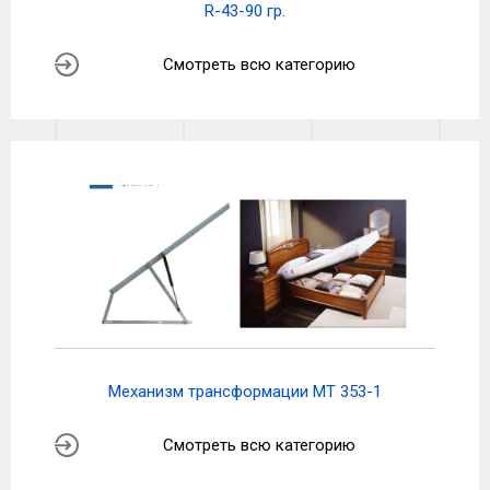
R-43-90 гр.
Смотреть всю категорию
Механизм трансформации МТ 353-1
Смотреть всю категорию