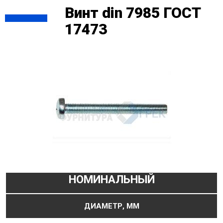
Винт din 7985 ГОСТ
17473
НОМИНАЛЬНЫЙ
ДИАМЕТР, ММ