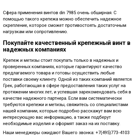
Сфера применения винтов din 7985 очень обширная. С
помощью такого крепежа можно обеспечить надежное
скрепление, которое сможет противостоять достаточным
нагрузкам или сопротивлению.
Покупайте качественный крепежный винт в
надежных компаниях
Крепеж и метизы стоит покупать только в надежных и
проверенных компаниях, которые гарантируют качество
предлагаемого товара и готовы осуществить любые
поставки своему клиенту. Одной из таких компаний является
Грек, работающая в сфере предоставления таких услуг на
протяжении многих лет, и успевшая зарекомендовать себя в
качестве надежного партнера. Если вам систематически
требуются крепежи и метизы, свяжитесь со специалистами
нашей компании, которые подробно расскажут вам всю
интересующую вас информацию, а также подберут
необходимые изделия и оформят заказ на их поставку.
Наши менеджеры ожидают Вашего звонка: +7(495)773-4103