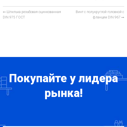
Шпилька резьбовая оцинкованная
Винт с полукруглой головкой с
DIN 975 ГОСТ
фланцем DIN 967
Покупайте у лидера
рынка!