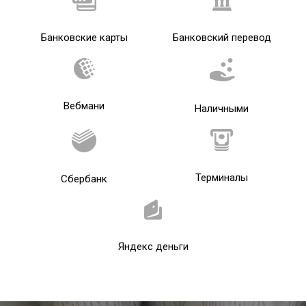
Банковские карты
Банковский перевод
Вебмани
Наличными
Терминалы
Сбербанк
Яндекс деньги