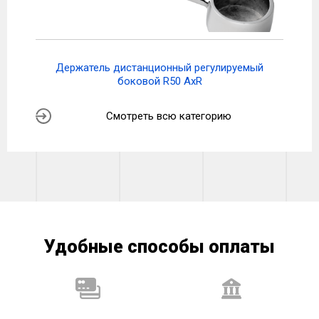
Держатель дистанционный регулируемый
боковой R50 AxR
Смотреть всю категорию
Удобные способы оплаты