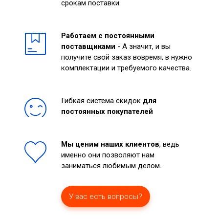
срокам поставки.
Работаем с постоянными
поставщиками
- А значит, и вы
получите свой заказ вовремя, в нужно
комплектации и требуемого качества.
Гибкая система скидок
для
постоянных покупателей
Мы ценим наших клиентов
, ведь
именно они позволяют нам
заниматься любимым делом.
У вас есть вопросы?