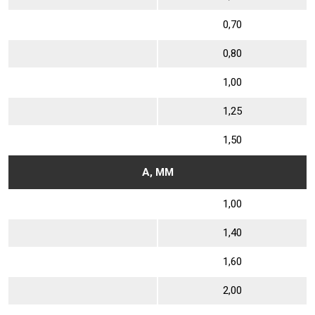
0,70
0,80
1,00
1,25
1,50
А, ММ
1,00
1,40
1,60
2,00