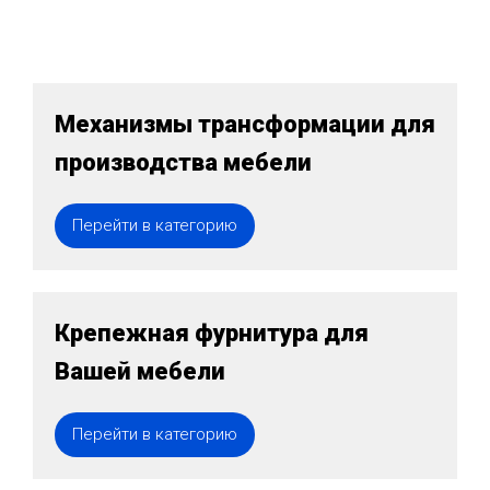
Механизмы трансформации для
производства мебели
Перейти в категорию
Крепежная фурнитура для
Вашей мебели
Перейти в категорию