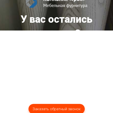
У вас остались
вопросы?
Мы оперативно ответим вам!