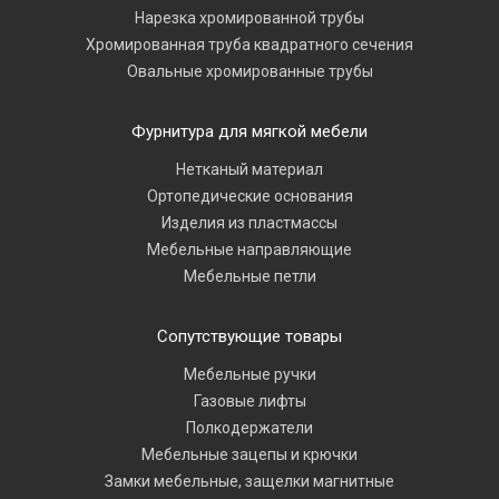
Нарезка хромированной трубы
Хромированная труба квадратного сечения
Овальные хромированные трубы
Фурнитура для мягкой мебели
Нетканый материал
Ортопедические основания
Изделия из пластмассы
Мебельные направляющие
Мебельные петли
Сопутствующие товары
Мебельные ручки
Газовые лифты
Полкодержатели
Мебельные зацепы и крючки
Замки мебельные, защелки магнитные