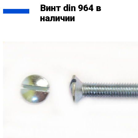
Винт din 964 в
наличии