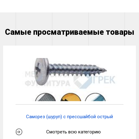
Самые просматриваемые товары
Саморез (шуруп) с прессшайбой острый
Смотреть всю категорию