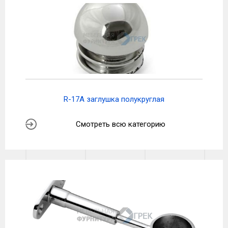
R-17A заглушка полукруглая
Смотреть всю категорию