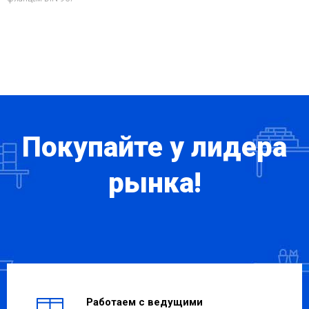
Покупайте у лидера
рынка!
Работаем с ведущими