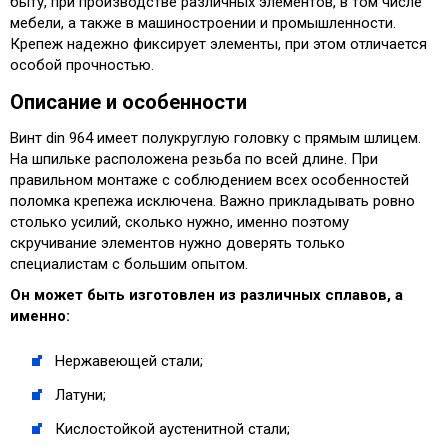
быту, при производстве различных элементов, в том числе
мебели, а также в машиностроении и промышленности.
Крепеж надежно фиксирует элементы, при этом отличается
особой прочностью.
Описание и особенности
Винт din 964 имеет полукруглую головку с прямым шлицем.
На шпильке расположена резьба по всей длине. При
правильном монтаже с соблюдением всех особенностей
поломка крепежа исключена. Важно прикладывать ровно
столько усилий, сколько нужно, именно поэтому
скручивание элементов нужно доверять только
специалистам с большим опытом.
Он может быть изготовлен из различных сплавов, а
именно:
Нержавеющей стали;
Латуни;
Кислостойкой аустенитной стали;