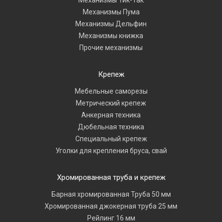
Механизмы Тик-Так
Механизмы Пума
Механизмы Дельфин
Механизмы книжка
Прочие механизмы
Крепеж
Мебельные саморезы
Метрический крепеж
Анкерная техника
Дюбельная техника
Специальный крепеж
Уголки для крепления бруса, свай
Хромированная труба и крепеж
Барная хромированная Труба 50 мм
Хромированная джокерная труба 25 мм
Рейлинг 16 мм