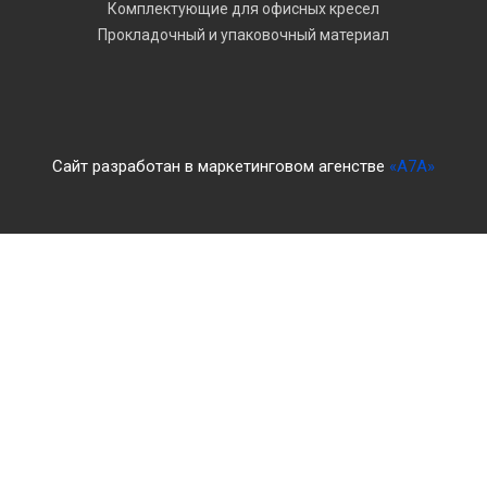
Комплектующие для офисных кресел
Прокладочный и упаковочный материал
Сайт разработан в маркетинговом агенстве
«A7A»