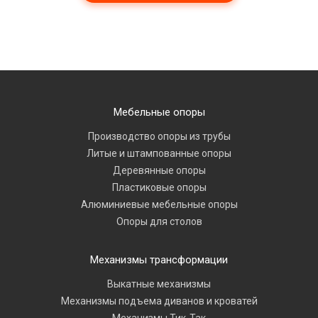
Мебельные опоры
Производство опоры из трубы
Литые и штампованные опоры
Деревянные опоры
Пластиковые опоры
Алюминиевые мебельные опоры
Опоры для столов
Механизмы трансформации
Выкатные механизмы
Механизмы подъема диванов и кроватей