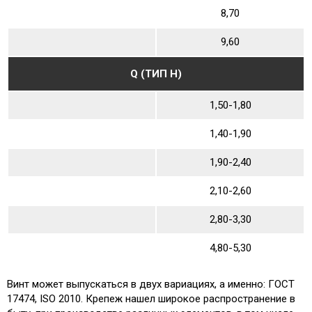
8,70
9,60
Q (ТИП Н)
1,50-1,80
1,40-1,90
1,90-2,40
2,10-2,60
2,80-3,30
4,80-5,30
Винт может выпускаться в двух вариациях, а именно: ГОСТ
17474, ISO 2010. Крепеж нашел широкое распространение в