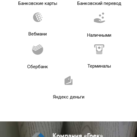
Банковские карты
Банковский перевод
Вебмани
Наличными
Терминалы
Сбербанк
Яндекс деньги