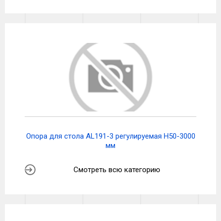
Опора для стола AL191-3 регулируемая H50-3000
мм
Смотреть всю категорию