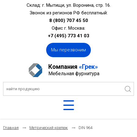
Склад: г. Мытищи, ул. Воронина, стр. 16.
Звонок из регионов РФ бесплатный:
8 (800) 707 45 50
Офис г. Москва:
+7 (495) 773 41 03
Мы перезвоним
Компания
«Грек»
Мебельная фурнитура
Главная
Метрический крепеж
DIN 964