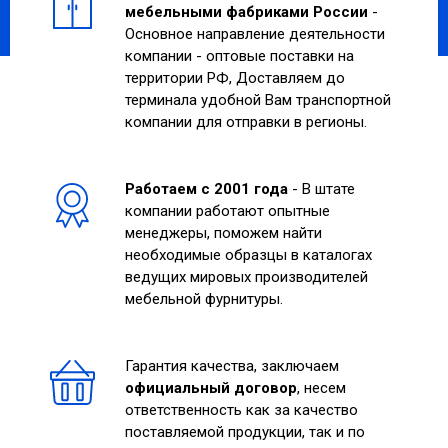
мебельными фабриками России
-
Основное направление деятельности
компании - оптовые поставки на
территории РФ, Доставляем до
терминала удобной Вам транспортной
компании для отправки в регионы.
Работаем с 2001 года
- В штате
компании работают опытные
менеджеры, поможем найти
необходимые образцы в каталогах
ведущих мировых производителей
мебельной фурнитуры.
Гарантия качества, заключаем
официальный договор
, несем
ответственность как за качество
поставляемой продукции, так и по