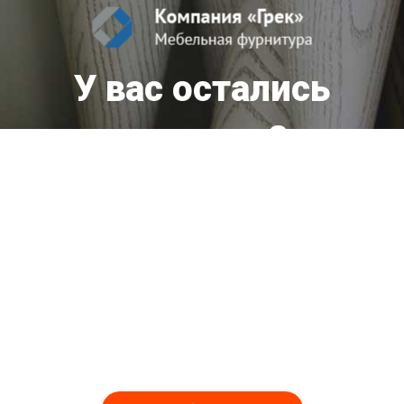
У вас остались
вопросы?
Мы оперативно ответим вам!