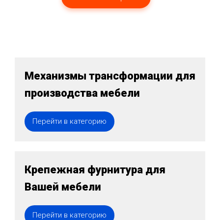
Механизмы трансформации для
производства мебели
Перейти в категорию
Крепежная фурнитура для
Вашей мебели
Перейти в категорию