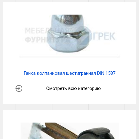
Гайка колпачковая шестигранная DIN 1587
Смотреть всю категорию