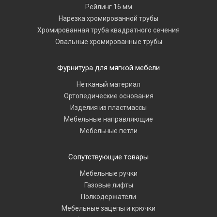
Рейлинг 16 мм
Нарезка хромированной трубы
Хромированная труба квадратного сечения
Овальные хромированные трубы
Фурнитура для мягкой мебели
Нетканый материал
Ортопедические основания
Изделия из пластмассы
Мебельные направляющие
Мебельные петли
Сопутствующие товары
Мебельные ручки
Газовые лифты
Полкодержатели
Мебельные зацепы и крючки