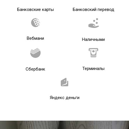
Банковские карты
Банковский перевод
Вебмани
Наличными
Терминалы
Сбербанк
Яндекс деньги