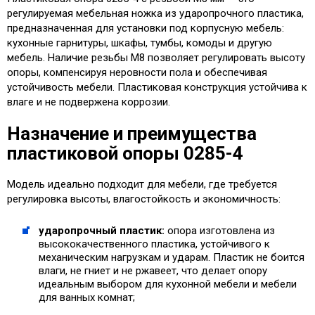
регулируемая мебельная ножка из ударопрочного пластика,
предназначенная для установки под корпусную мебель:
кухонные гарнитуры, шкафы, тумбы, комоды и другую
мебель. Наличие резьбы М8 позволяет регулировать высоту
опоры, компенсируя неровности пола и обеспечивая
устойчивость мебели. Пластиковая конструкция устойчива к
влаге и не подвержена коррозии.
Назначение и преимущества
пластиковой опоры 0285-4
Модель идеально подходит для мебели, где требуется
регулировка высоты, влагостойкость и экономичность:
ударопрочный пластик:
опора изготовлена из
высококачественного пластика, устойчивого к
механическим нагрузкам и ударам. Пластик не боится
влаги, не гниет и не ржавеет, что делает опору
идеальным выбором для кухонной мебели и мебели
для ванных комнат;