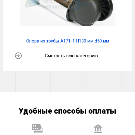
Опора из трубы A171-1 H130 мм d50 мм
Смотреть всю категорию
Удобные способы оплаты