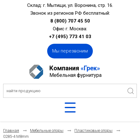
Склад: г. Мытищи, ул. Воронина, стр. 16.
Звонок из регионов РФ бесплатный:
8 (800) 707 45 50
Офис г. Москва:
+7 (495) 773 41 03
Мы перезвоним
Компания
«Грек»
Мебельная фурнитура
Главная
Мебельные опоры
Пластиковые опоры
0285-4 M8mm