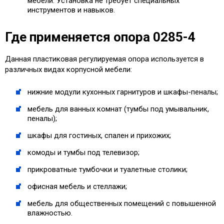
мебели. Установка не требует специальных
инструментов и навыков.
Где применяется опора 0285-4
Данная пластиковая регулируемая опора используется в
различных видах корпусной мебели:
нижние модули кухонных гарнитуров и шкафы-пеналы;
мебель для ванных комнат (тумбы под умывальник,
пеналы);
шкафы для гостиных, спален и прихожих;
комоды и тумбы под телевизор;
прикроватные тумбочки и туалетные столики;
офисная мебель и стеллажи;
мебель для общественных помещений с повышенной
влажностью.