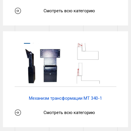
Смотреть всю категорию
Механизм трансформации МТ 340-1
Смотреть всю категорию