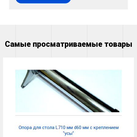
Самые просматриваемые товары
Опора для стола L710 мм d60 мм с креплением
"усы"