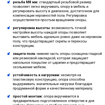
резьба М8 мм:
стандартный резьбовой размер
позволяет легко вкручивать опору в мебель и
регулировать высоту в диапазоне, достаточном для
компенсации неровностей пола. Регулировка
осуществляется простым вращением опоры;
регулировка высоты:
возможность точной
настройки высоты каждой опоры позволяет
выставить мебель идеально ровно даже на неровном
полу, что предотвращает скрипы и перекосы
конструкции;
защита пола:
нижняя часть опоры оснащена гладкой
или резиновой накладкой, которая защищает
напольное покрытие от царапин и предотвращает
скольжение мебели;
устойчивость к нагрузкам:
несмотря на
пластиковую конструкцию, опора способна
выдерживать значительные нагрузки благодаря
продуманной форме и качественному материалу;
простой монтаж:
опора вкручивается в
предварительно подготовленное отверстие в дне