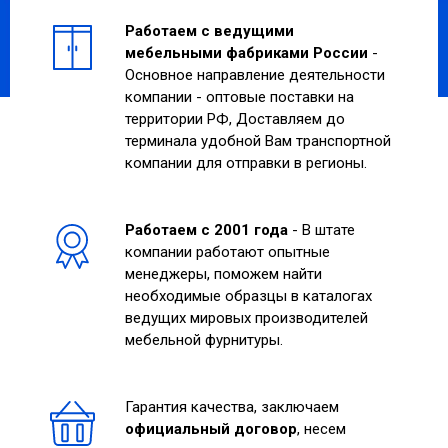
Работаем с ведущими
мебельными фабриками России
-
Основное направление деятельности
компании - оптовые поставки на
территории РФ, Доставляем до
терминала удобной Вам транспортной
компании для отправки в регионы.
Работаем с 2001 года
- В штате
компании работают опытные
менеджеры, поможем найти
необходимые образцы в каталогах
ведущих мировых производителей
мебельной фурнитуры.
Гарантия качества, заключаем
официальный договор
, несем