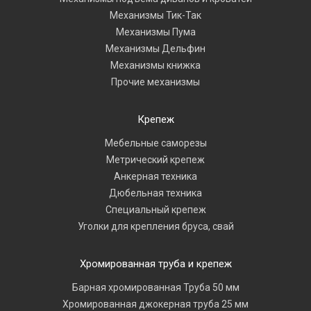
Механизмы Тик-Так
Механизмы Пума
Механизмы Дельфин
Механизмы книжка
Прочие механизмы
Крепеж
Мебельные саморезы
Метрический крепеж
Анкерная техника
Дюбельная техника
Специальный крепеж
Уголки для крепления бруса, свай
Хромированная труба и крепеж
Барная хромированная Труба 50 мм
Хромированная джокерная труба 25 мм