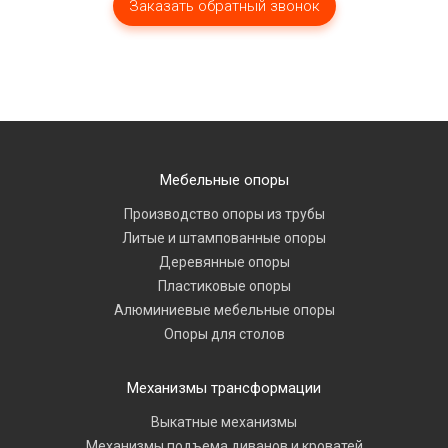
Мебельные опоры
Производство опоры из трубы
Литые и штампованные опоры
Деревянные опоры
Пластиковые опоры
Алюминиевые мебельные опоры
Опоры для столов
Механизмы трансформации
Выкатные механизмы
Механизмы подъема диванов и кроватей