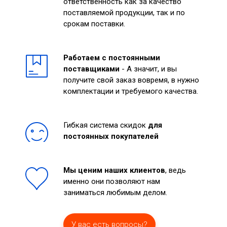
ответственность как за качество
поставляемой продукции, так и по
срокам поставки.
Работаем с постоянными
поставщиками
- А значит, и вы
получите свой заказ вовремя, в нужно
комплектации и требуемого качества.
Гибкая система скидок
для
постоянных покупателей
Мы ценим наших клиентов
, ведь
именно они позволяют нам
заниматься любимым делом.
У вас есть вопросы?