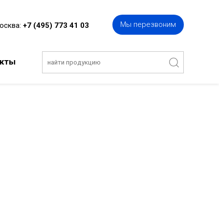
Мы перезвоним
Москва:
+7 (495) 773 41 03
акты