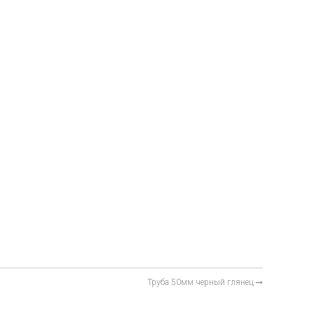
Труба 50мм черный глянец