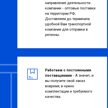
направление деятельности
компании - оптовые поставки
на территории РФ,
Доставляем до терминала
удобной Вам транспортной
компании для отправки в
регионы.
Работаем с постоянными
поставщиками
- А значит, и
вы получите свой заказ
вовремя, в нужно
комплектации и требуемого
качества.