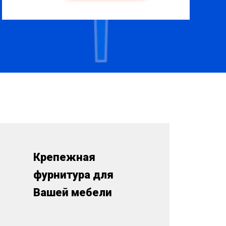
Крепежная
фурнитура для
Вашей мебели