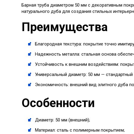
Барная труба диаметром 50 мм с декоративным покр
натурального дуба для создания стильных интерьерн
Преимущества
Благородная текстура: покрытие точно имитир
Надежность металла: стальная основа обеспе
Устойчивость к внешним воздействиям: покрыт
Универсальный диаметр: 50 мм — стандартный 
Экономичность: внешний вид элитного дуба по
Особенности
Диаметр: 50 мм (внешний);
Материал: сталь с полимерным покрытием;