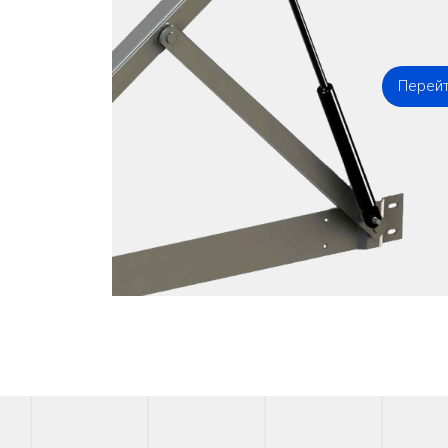
Перейт