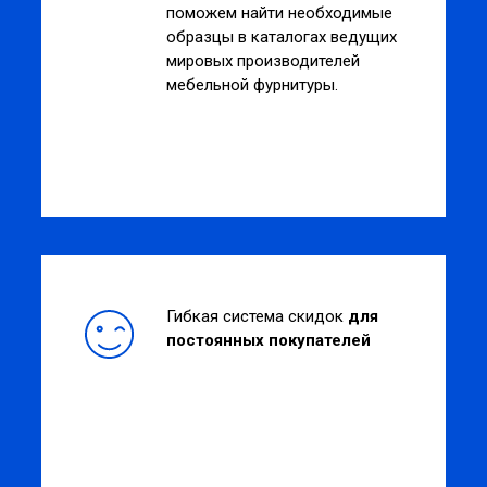
поможем найти необходимые
образцы в каталогах ведущих
мировых производителей
мебельной фурнитуры.
Гибкая система скидок
для
постоянных покупателей