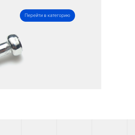
Перейти в категорию