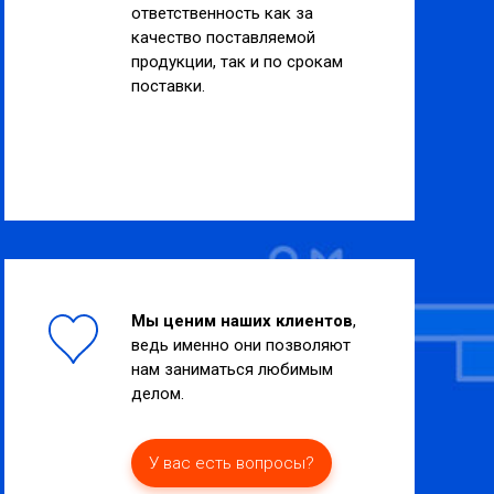
ответственность как за
качество поставляемой
продукции, так и по срокам
поставки.
Мы ценим наших клиентов
,
ведь именно они позволяют
нам заниматься любимым
делом.
У вас есть вопросы?