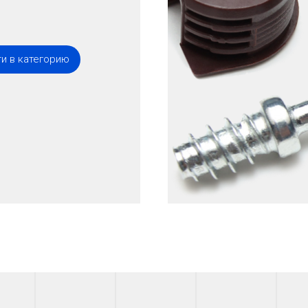
и в категорию