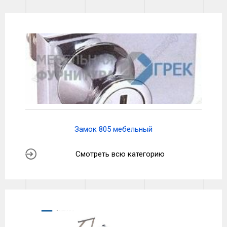
Замок 805 мебельный
Смотреть всю категорию