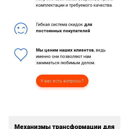
комплектации и требуемого качества.
Гибкая система скидок
для
постоянных покупателей
Мы ценим наших клиентов
, ведь
именно они позволяют нам
заниматься любимым делом.
У вас есть вопросы?
Механизмы трансформации для