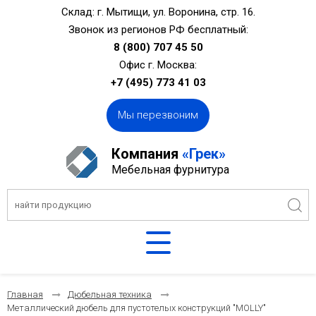
Склад: г. Мытищи, ул. Воронина, стр. 16.
Звонок из регионов РФ бесплатный:
8 (800) 707 45 50
Офис г. Москва:
+7 (495) 773 41 03
Мы перезвоним
Компания
«Грек»
Мебельная фурнитура
Главная
Дюбельная техника
Металлический дюбель для пустотелых конструкций "MOLLY"