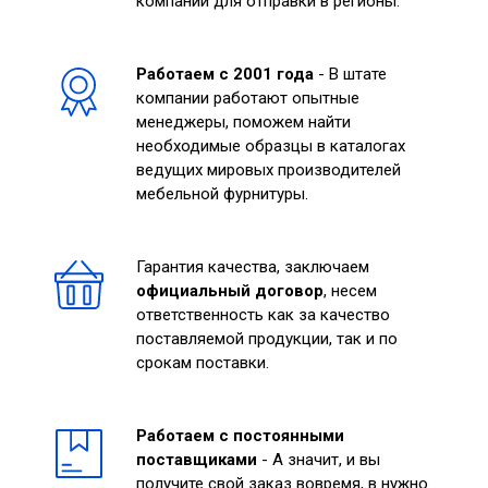
компании для отправки в регионы.
Работаем с 2001 года
- В штате
компании работают опытные
менеджеры, поможем найти
необходимые образцы в каталогах
ведущих мировых производителей
мебельной фурнитуры.
Гарантия качества, заключаем
официальный договор
, несем
ответственность как за качество
поставляемой продукции, так и по
срокам поставки.
Работаем с постоянными
поставщиками
- А значит, и вы
получите свой заказ вовремя, в нужно