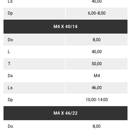
Ls
40,00
Dр
6,00-8,00
М4 Х 40/14
Dо
8,00
L
40,00
Т
50,00
Ds
М4
Ls
46,00
Dр
10,00-14.00
М4 Х 46/22
Dо
8,00