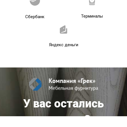
Терминалы
Сбербанк
Яндекс деньги
У вас остались
вопросы?