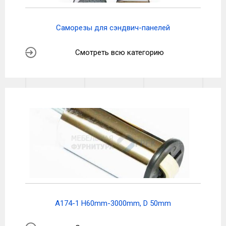
Саморезы для сэндвич-панелей
Смотреть всю категорию
A174-1 H60mm-3000mm, D 50mm