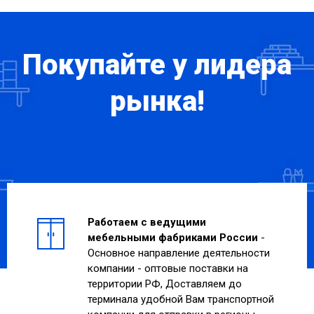
Покупайте у лидера
рынка!
Работаем с ведущими
мебельными фабриками России
-
Основное направление деятельности
компании - оптовые поставки на
территории РФ, Доставляем до
терминала удобной Вам транспортной