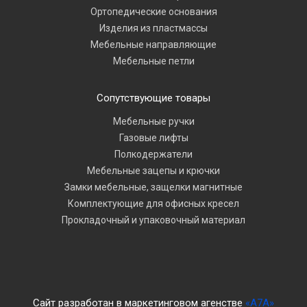
Ортопедические основания
Изделия из пластмассы
Мебельные направляющие
Мебельные петли
Сопутствующие товары
Мебельные ручки
Газовые лифты
Полкодержатели
Мебельные зацепы и крючки
Замки мебельные, защелки магнитные
Комплектующие для офисных кресел
Прокладочный и упаковочный материал
Сайт разработан в маркетинговом агенстве
«A7A»