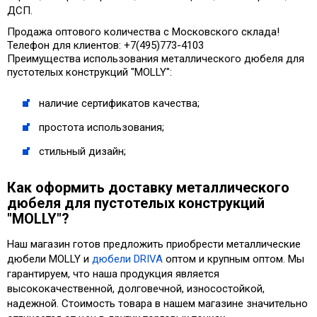
ДСП.
Продажа оптового количества с Московского склада!
Телефон для клиентов: +7(495)773-4103
Преимущества использования металлического дюбеля для
пустотелых конструкций "MOLLY":
наличие сертификатов качества;
простота использования;
стильный дизайн;
Как оформить доставку металлического
дюбеля для пустотелых конструкций
"MOLLY"?
Наш магазин готов предложить приобрести металлические
дюбели MOLLY и
дюбели DRIVA
оптом и крупным оптом. Мы
гарантируем, что наша продукция является
высококачественной, долговечной, износостойкой,
надежной. Стоимость товара в нашем магазине значительно