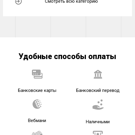
Смотреть всю категорию
Удобные способы оплаты
Банковские карты
Банковский перевод
Вебмани
Наличными