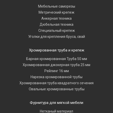
Мебельные саморезы
Метрический крепеж
Анкерная техника
Дюбельная техника
Специальный крепеж
Уголки для крепления бруса, свай
Хромированная труба и крепеж
Барная хромированная Труба 50 мм
Хромированная джокерная труба 25 мм
Рейлинг 16 мм
Нарезка хромированной трубы
Хромированная труба квадратного сечения
Овальные хромированные трубы
Фурнитура для мягкой мебели
Нетканый материал