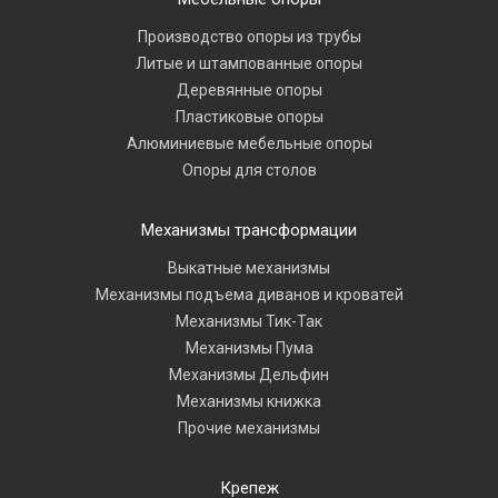
Производство опоры из трубы
Литые и штампованные опоры
Деревянные опоры
Пластиковые опоры
Алюминиевые мебельные опоры
Опоры для столов
Механизмы трансформации
Выкатные механизмы
Механизмы подъема диванов и кроватей
Механизмы Тик-Так
Механизмы Пума
Механизмы Дельфин
Механизмы книжка
Прочие механизмы
Крепеж