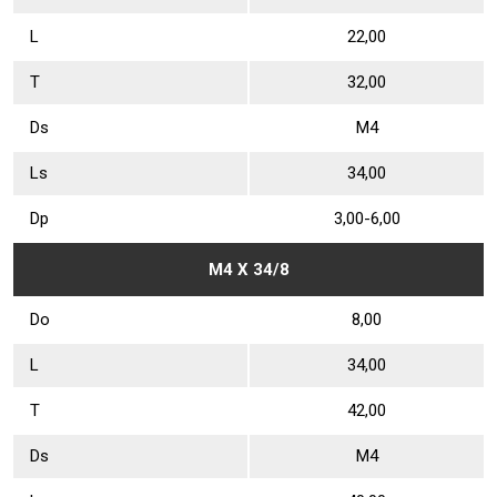
L
22,00
Т
32,00
Ds
М4
Ls
34,00
Dр
3,00-6,00
М4 Х 34/8
Dо
8,00
L
34,00
Т
42,00
Ds
М4