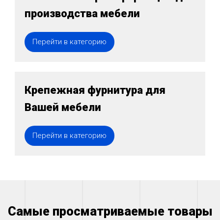
производства мебели
Перейти в категорию
Крепежная фурнитура для
Вашей мебели
Перейти в категорию
Самые просматриваемые товары