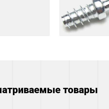
матриваемые товары