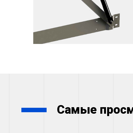
Самые прос