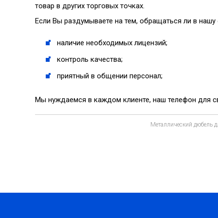
товар в других торговых точках.
Если Вы раздумываете на тем, обращаться ли в наш
наличие необходимых лицензий;
контроль качества;
приятный в общении персонал;
Мы нуждаемся в каждом клиенте, наш телефон для св
Металлический дюбель д