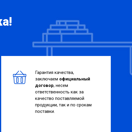
а!
Гарантия качества,
заключаем
официальный
договор
, несем
ответственность как за
качество поставляемой
продукции, так и по срокам
поставки.