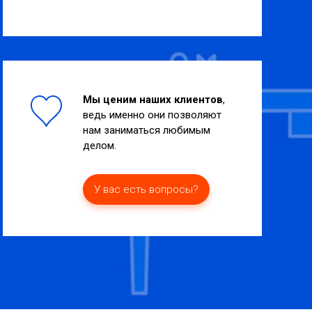
Мы ценим наших клиентов
,
ведь именно они позволяют
нам заниматься любимым
делом.
У вас есть вопросы?