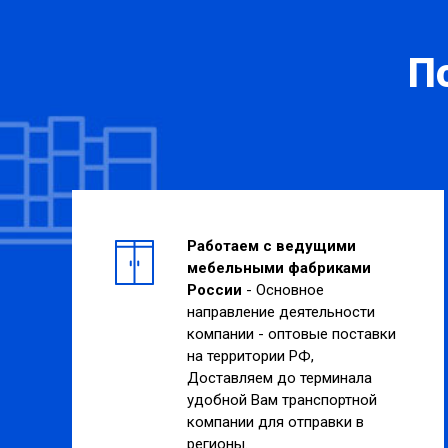
П
Работаем с ведущими
мебельными фабриками
России
- Основное
направление деятельности
компании - оптовые поставки
на территории РФ,
Доставляем до терминала
удобной Вам транспортной
компании для отправки в
регионы.