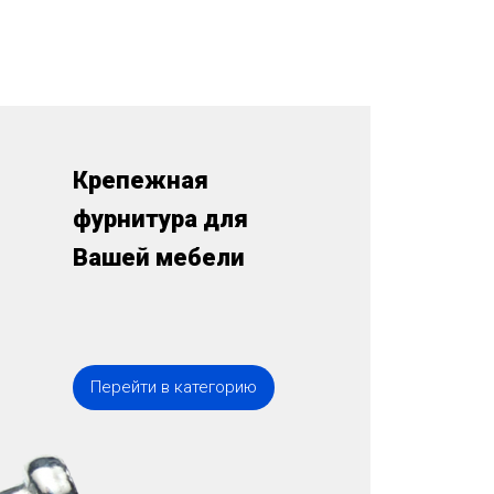
Крепежная
фурнитура для
Вашей мебели
Перейти в категорию