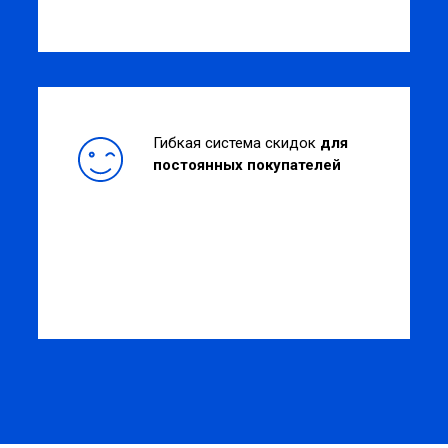
Гибкая система скидок
для
постоянных покупателей