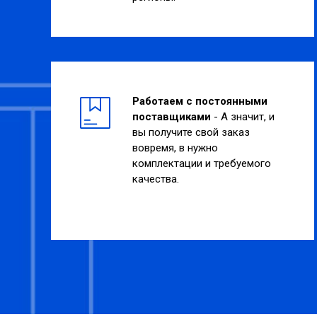
Работаем с постоянными
поставщиками
- А значит, и
вы получите свой заказ
вовремя, в нужно
комплектации и требуемого
качества.