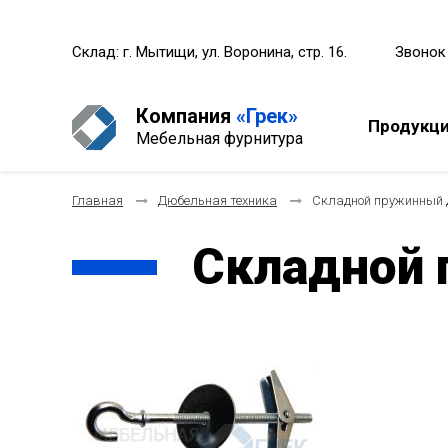
Склад: г. Мытищи, ул. Воронина, стр. 16.
Звонок
Компания
«Грек»
Продукц
Мебельная фурнитура
Главная
Дюбельная техника
Складной пружинный 
Складной 