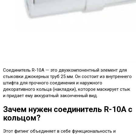
Соединитель R-10A — это двухкомпонентный элемент для
стыковки джокерных труб 25 мм. Он состоит из внутреннего
штифта для прочного соединения и наружного
декоративного кольца (накладки), которое маскирует стык
и придает ему аккуратный законченный вид.
Зачем нужен соединитель R-10A с
кольцом?
Этот фитинг объединяет в себе функциональность и