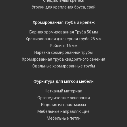
Специальный крепеж
Уголки для крепления бруса, свай
Хромированная труба и крепеж
Барная хромированная Труба 50 мм
Хромированная джокерная труба 25 мм
Рейлинг 16 мм
Нарезка хромированной трубы
Хромированная труба квадратного сечения
Овальные хромированные трубы
Фурнитура для мягкой мебели
Нетканый материал
Ортопедические основания
Изделия из пластмассы
Мебельные направляющие
Мебельные петли