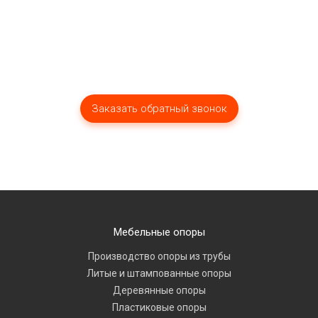
Мебельные опоры
Производство опоры из трубы
Литые и штампованные опоры
Деревянные опоры
Пластиковые опоры