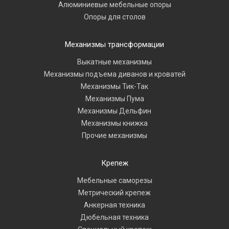
Алюминиевые мебельные опоры
Опоры для столов
Механизмы трансформации
Выкатные механизмы
Механизмы подъема диванов и кроватей
Механизмы Тик-Так
Механизмы Пума
Механизмы Дельфин
Механизмы книжка
Прочие механизмы
Крепеж
Мебельные саморезы
Метрический крепеж
Анкерная техника
Дюбельная техника