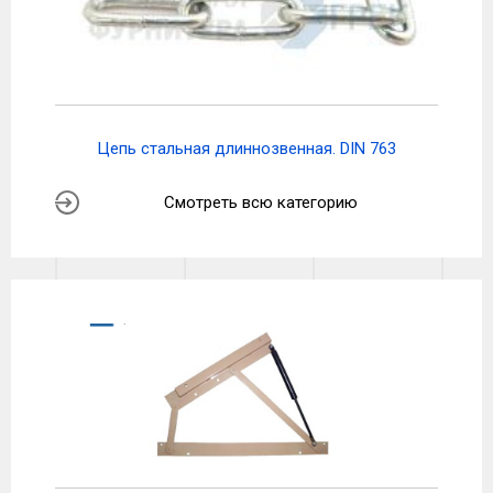
Цепь стальная длиннозвенная. DIN 763
Смотреть всю категорию