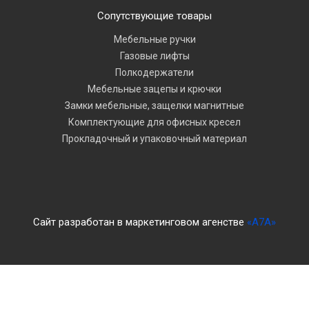
Сопутствующие товары
Мебельные ручки
Газовые лифты
Полкодержатели
Мебельные зацепы и крючки
Замки мебельные, защелки магнитные
Комплектующие для офисных кресел
Прокладочный и упаковочный материал
Сайт разработан в маркетинговом агенстве
«A7A»