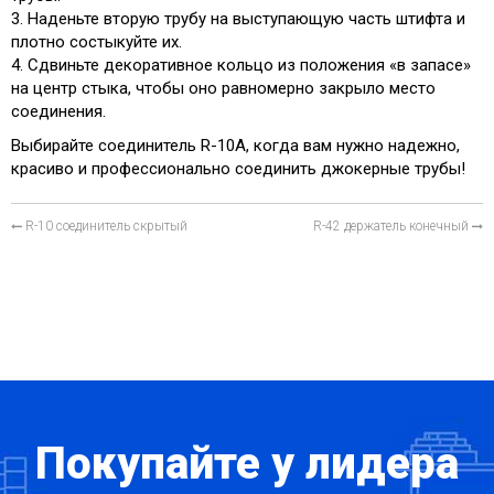
3. Наденьте вторую трубу на выступающую часть штифта и
плотно состыкуйте их.
4. Сдвиньте декоративное кольцо из положения «в запасе»
на центр стыка, чтобы оно равномерно закрыло место
соединения.
Выбирайте соединитель R-10A, когда вам нужно надежно,
красиво и профессионально соединить джокерные трубы!
R-10 соединитель скрытый
R-42 держатель конечный
Покупайте у лидера