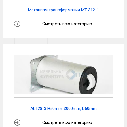
Механизм трансформации МТ 312-1
Смотреть всю категорию
AL128-3 H50mm-3000mm, D50mm
Смотреть всю категорию