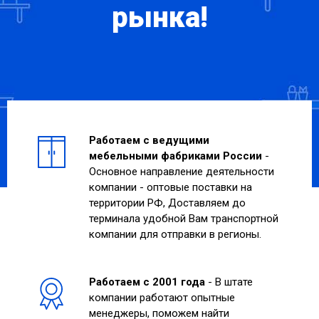
рынка!
Работаем с ведущими
мебельными фабриками России
-
Основное направление деятельности
компании - оптовые поставки на
территории РФ, Доставляем до
терминала удобной Вам транспортной
компании для отправки в регионы.
Работаем с 2001 года
- В штате
компании работают опытные
менеджеры, поможем найти