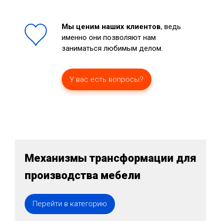
Мы ценим наших клиентов
, ведь
именно они позволяют нам
заниматься любимым делом.
У вас есть вопросы?
Механизмы трансформации для
производства мебели
Перейти в категорию