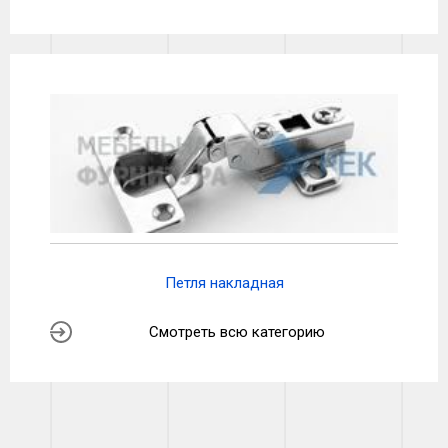
Петля накладная
Смотреть всю категорию