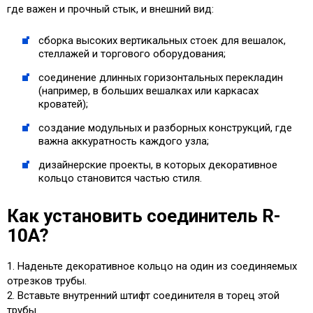
где важен и прочный стык, и внешний вид:
сборка высоких вертикальных стоек для вешалок,
стеллажей и торгового оборудования;
соединение длинных горизонтальных перекладин
(например, в больших вешалках или каркасах
кроватей);
создание модульных и разборных конструкций, где
важна аккуратность каждого узла;
дизайнерские проекты, в которых декоративное
кольцо становится частью стиля.
Как установить соединитель R-
10A?
1. Наденьте декоративное кольцо на один из соединяемых
отрезков трубы.
2. Вставьте внутренний штифт соединителя в торец этой
трубы.