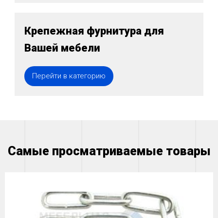
Крепежная фурнитура для
Вашей мебели
Перейти в категорию
Самые просматриваемые товары