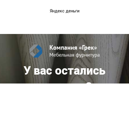
Яндекс деньги
У вас остались
вопросы?
Мы оперативно ответим вам!