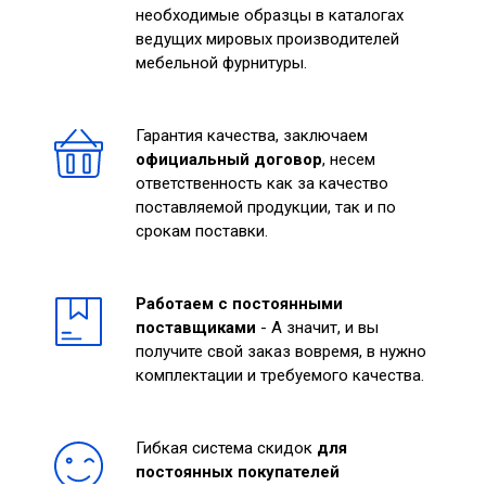
необходимые образцы в каталогах
ведущих мировых производителей
мебельной фурнитуры.
Гарантия качества, заключаем
официальный договор
, несем
ответственность как за качество
поставляемой продукции, так и по
срокам поставки.
Работаем с постоянными
поставщиками
- А значит, и вы
получите свой заказ вовремя, в нужно
комплектации и требуемого качества.
Гибкая система скидок
для
постоянных покупателей