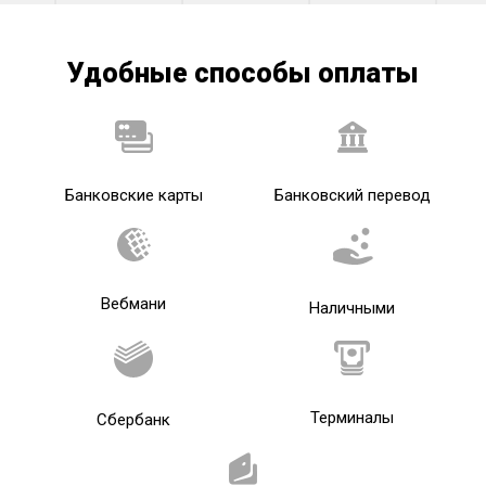
Удобные способы оплаты
Банковские карты
Банковский перевод
Вебмани
Наличными
Терминалы
Сбербанк