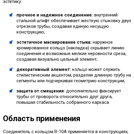
эстетику:
прочное и надежное соединение:
внутренний
стальной штифт обеспечивает жесткую стыковку двух
отрезков трубы, создавая единую несущую
конструкцию;
эстетичное маскирование стыка:
наружное
хромированное кольцо (накладка) скрывает линию
соединения и возможные мелкие неровности среза,
создавая визуально цельный элемент;
декоративный элемент:
кольцо может служить
стилистическим акцентом, разделяя длинную трубу на
сегменты или подчеркивая геометрию конструкции;
защита от смещения:
дополнительно фиксирует
трубы от проворота относительно друг друга,
повышая стабильность собранного каркаса.
Область применения
Соединитель с кольцом R-10A применяется в конструкциях,