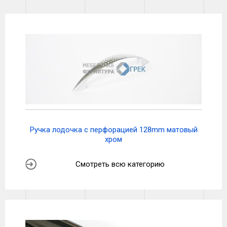
Ручка лодочка с перфорацией 128mm матовый
хром
Смотреть всю категорию