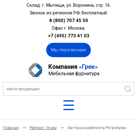
Склад: г. Мытищи, ул. Воронина, стр. 16.
Звонок из регионов РФ бесплатный:
8 (800) 707 45 50
Офис г. Москва:
+7 (495) 773 41 03
Мы перезвоним
Компания
«Грек»
Мебельная фурнитура
Главная
Рейлинг 16 мм
Заглушка рейлинга РетроХром