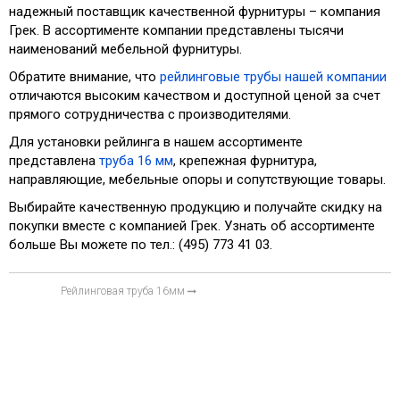
надежный поставщик качественной фурнитуры – компания
Грек. В ассортименте компании представлены тысячи
наименований мебельной фурнитуры.
Обратите внимание, что
рейлинговые трубы нашей компании
отличаются высоким качеством и доступной ценой за счет
прямого сотрудничества с производителями.
Для установки рейлинга в нашем ассортименте
представлена
труба 16 мм
, крепежная фурнитура,
направляющие, мебельные опоры и сопутствующие товары.
Выбирайте качественную продукцию и получайте скидку на
покупки вместе с компанией Грек. Узнать об ассортименте
больше Вы можете по тел.: (495) 773 41 03.
Рейлинговая труба 16мм