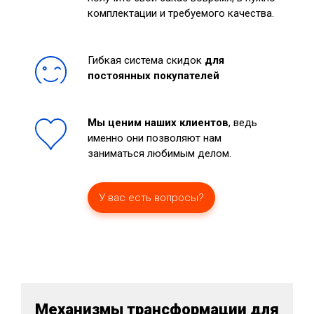
комплектации и требуемого качества.
Гибкая система скидок
для
постоянных покупателей
Мы ценим наших клиентов
, ведь
именно они позволяют нам
заниматься любимым делом.
У вас есть вопросы?
Механизмы трансформации для