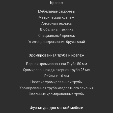
Крепеж
Мебельные саморезы
Метрический крепеж
Анкерная техника
Дюбельная техника
Специальный крепеж
Уголки для крепления бруса, свай
Хромированная труба и крепеж
Барная хромированная Труба 50 мм
Хромированная джокерная труба 25 мм
Рейлинг 16 мм
Нарезка хромированной трубы
Хромированная труба квадратного сечения
Овальные хромированные трубы
Фурнитура для мягкой мебели