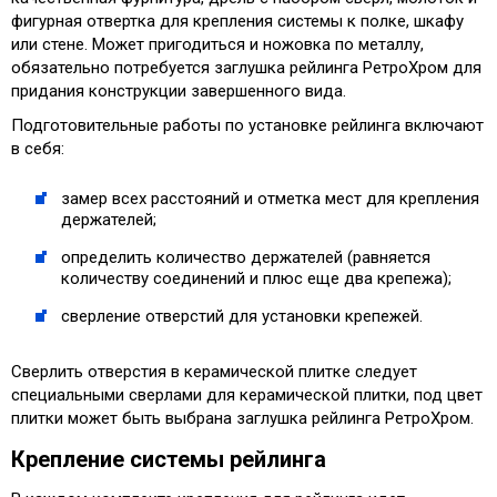
фигурная отвертка для крепления системы к полке, шкафу
или стене. Может пригодиться и ножовка по металлу,
обязательно потребуется заглушка рейлинга РетроХром для
придания конструкции завершенного вида.
Подготовительные работы по установке рейлинга включают
в себя:
замер всех расстояний и отметка мест для крепления
держателей;
определить количество держателей (равняется
количеству соединений и плюс еще два крепежа);
сверление отверстий для установки крепежей.
Сверлить отверстия в керамической плитке следует
специальными сверлами для керамической плитки, под цвет
плитки может быть выбрана заглушка рейлинга РетроХром.
Крепление системы рейлинга