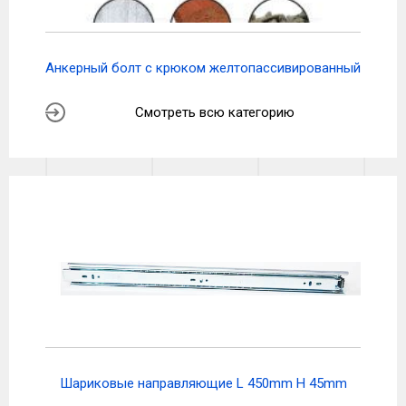
Анкерный болт с крюком желтопассивированный
Смотреть всю категорию
Шариковые направляющие L 450mm H 45mm