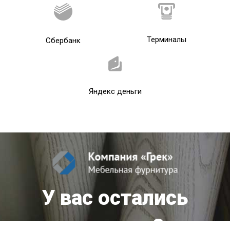
Терминалы
Сбербанк
Яндекс деньги
У вас остались
вопросы?