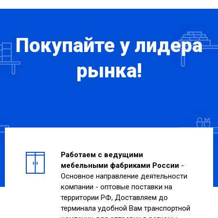
Покупайте у лидера
рынка!
Работаем с ведущими
мебельными фабриками России
-
Основное направление деятельности
компании - оптовые поставки на
территории РФ, Доставляем до
терминала удобной Вам транспортной