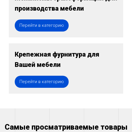
производства мебели
Перейти в категорию
Крепежная фурнитура для
Вашей мебели
Перейти в категорию
Самые просматриваемые товары