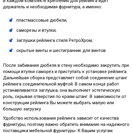
В каждом комплекте крепления для рейлинга идет
держатель и необходимая фурнитура, а именно:
пластмассовые дюбели;
саморезы и втулки;
заглушки рейлинга стиля РетроХром;
скрытые винты и шестигранник для винтов.
После забивания дюбеля в стену необходимо закрутить при
помощи втулки саморез и приступать к установке рейлинга.
Дальнейшая сборка представляет собой соединение штанг
рейлинга соединительной муфтой. В самом конце работ
устанавливается заглушка, она выполняет эстетическую
роль, скрывая отверстия по краям штанг. В зависимости от
конструкции рейлинга Вы можете выбрать малую или
большую загрузку.
Удобство использования рейлинга зависит от качества
фурнитуры, поэтому важно обратить внимание на надежного
поставщика мебельной фурнитуры. К Вашим услугам