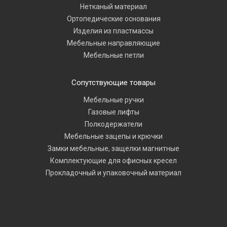
Нетканый материал
Ортопедические основания
Изделия из пластмассы
Мебельные направляющие
Мебельные петли
Сопутствующие товары
Мебельные ручки
Газовые лифты
Полкодержатели
Мебельные зацепы и крючки
Замки мебельные, защелки магнитные
Комплектующие для офисных кресел
Прокладочный и упаковочный материал