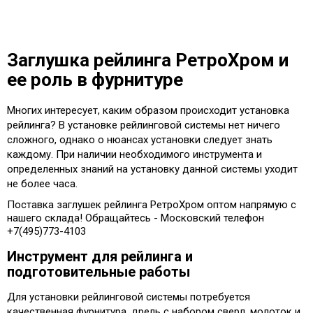
Заглушка рейлинга РетроХром и
ее роль в фурнитуре
Многих интересует, каким образом происходит установка
рейлинга? В установке рейлинговой системы нет ничего
сложного, однако о нюансах установки следует знать
каждому. При наличии необходимого инструмента и
определенных знаний на установку данной системы уходит
не более часа.
Поставка заглушек рейлинга РетроХром оптом напрямую с
нашего склада! Обращайтесь - Московский телефон
+7(495)773-4103
Инструмент для рейлинга и
подготовительные работы
Для установки рейлинговой системы потребуется
качественная фурнитура, дрель с набором сверл, молоток и