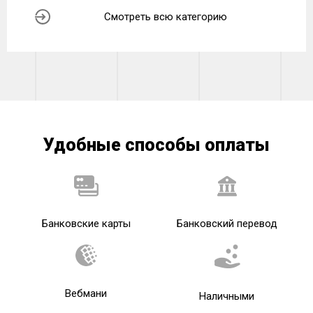
Смотреть всю категорию
Удобные способы оплаты
Банковские карты
Банковский перевод
Вебмани
Наличными