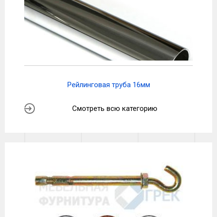
Рейлинговая труба 16мм
Смотреть всю категорию