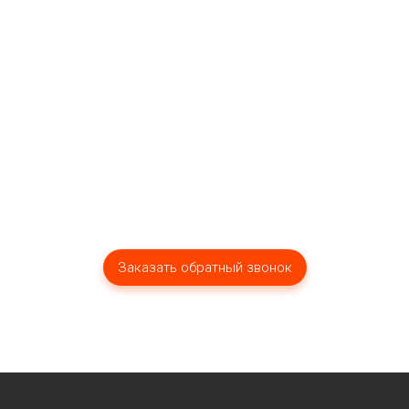
Мы оперативно ответим вам!